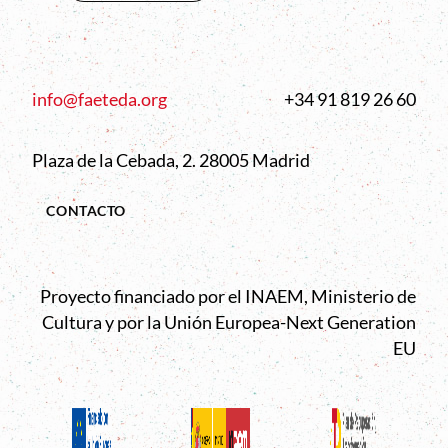
info@faeteda.org
+34 91 819 26 60
Plaza de la Cebada, 2. 28005 Madrid
CONTACTO
Proyecto financiado por el INAEM, Ministerio de
Cultura y por la Unión Europea-Next Generation
EU