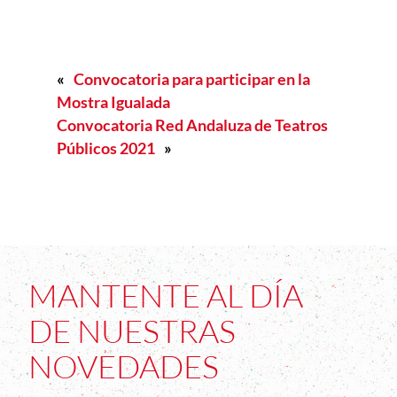
«
Convocatoria para participar en la
Mostra Igualada
Convocatoria Red Andaluza de Teatros
Públicos 2021
»
MANTENTE AL DÍA
DE NUESTRAS
NOVEDADES