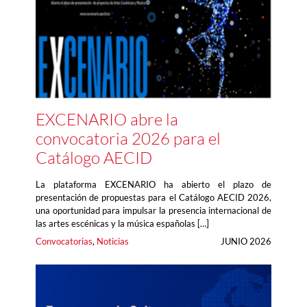
EXCENARIO abre la
convocatoria 2026 para el
Catálogo AECID
La plataforma EXCENARIO ha abierto el plazo de
presentación de propuestas para el Catálogo AECID 2026,
una oportunidad para impulsar la presencia internacional de
las artes escénicas y la música españolas […]
Convocatorias
, 
Noticias
JUNIO 2026