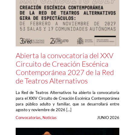
Abierta la convocatoria del XXV
Circuito de Creación Escénica
Contemporánea 2027 de la Red
de Teatros Alternativos
La Red de Teatros Alternativos ha abierto la convocatoria
para el XXIV Circuito de Creación Escénica Contemporánea
para público adulto y familiar, que se desarrollará entre
agosto y noviembre de 2026 […]
Convocatorias
, 
Noticias
JUNIO 2026