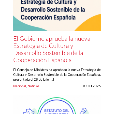
El Gobierno aprueba la nueva
Estrategia de Cultura y
Desarrollo Sostenible de la
Cooperación Española
El Consejo de Ministros ha aprobado la nueva Estrategia de
Cultura y Desarrollo Sostenible de la Cooperación Española,
presentada el 28 de julio […]
Nacional
, 
Noticias
JULIO 2026