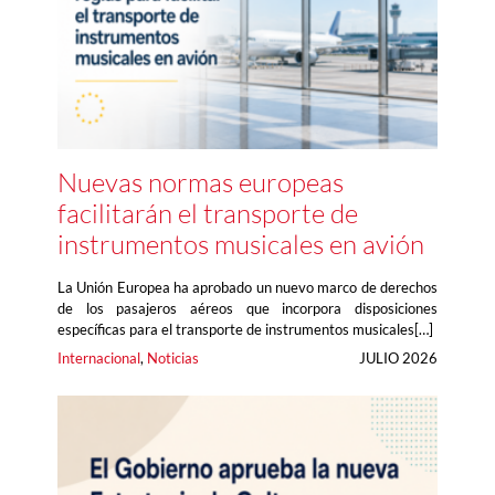
Nuevas normas europeas
facilitarán el transporte de
instrumentos musicales en avión
La Unión Europea ha aprobado un nuevo marco de derechos
de los pasajeros aéreos que incorpora disposiciones
específicas para el transporte de instrumentos musicales[…]
Internacional
, 
Noticias
JULIO 2026