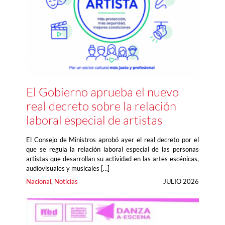
El Gobierno aprueba el nuevo
real decreto sobre la relación
laboral especial de artistas
El Consejo de Ministros aprobó ayer el real decreto por el
que se regula la relación laboral especial de las personas
artistas que desarrollan su actividad en las artes escénicas,
audiovisuales y musicales […]
Nacional
, 
Noticias
JULIO 2026