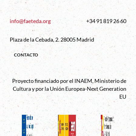
info@faeteda.org
+34 91 819 26 60
Plaza de la Cebada, 2. 28005 Madrid
CONTACTO
Proyecto financiado por el INAEM, Ministerio de
Cultura y por la Unión Europea-Next Generation
EU