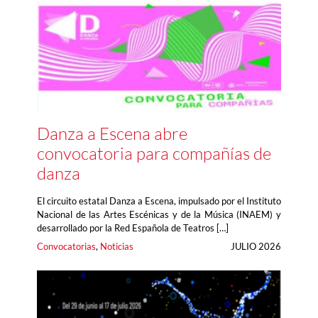
Danza a Escena abre
convocatoria para compañías de
danza
El circuito estatal Danza a Escena, impulsado por el Instituto
Nacional de las Artes Escénicas y de la Música (INAEM) y
desarrollado por la Red Española de Teatros […]
Convocatorias
, 
Noticias
JULIO 2026