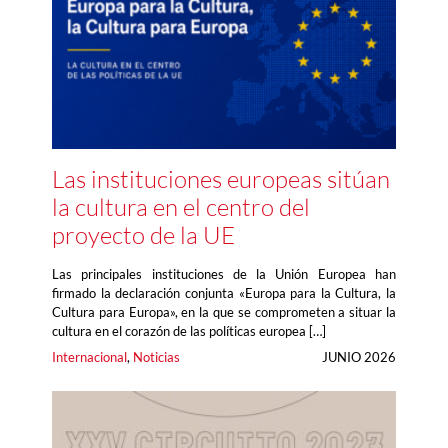
Las instituciones europeas sitúan
la cultura en el centro del
proyecto de la UE
Las principales instituciones de la Unión Europea han
firmado la declaración conjunta «Europa para la Cultura, la
Cultura para Europa», en la que se comprometen a situar la
cultura en el corazón de las políticas europea […]
Internacional
, 
Noticias
JUNIO 2026