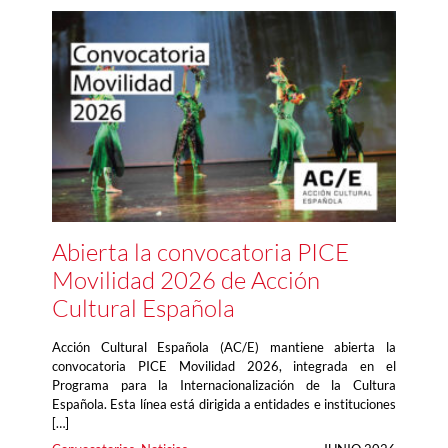
Abierta la convocatoria PICE
Movilidad 2026 de Acción
Cultural Española
Acción Cultural Española (AC/E) mantiene abierta la
convocatoria PICE Movilidad 2026, integrada en el
Programa para la Internacionalización de la Cultura
Española. Esta línea está dirigida a entidades e instituciones
[…]