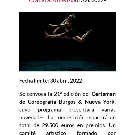
CONVOCATORIAS
01/04/2022
Fecha lí­mite: 30 abril, 2022
Se convoca la 21ª edición del
Certamen
de Coreografía Burgos & Nueva York
,
cuyo programa presentará varias
novedades. La competición repartirá un
total de 29.500 euros en premios. Un
comité artístico formado por