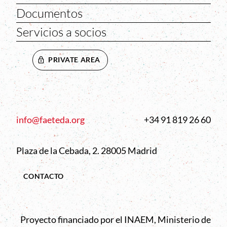
Documentos
Servicios a socios
PRIVATE AREA
info@faeteda.org
+34 91 819 26 60
Plaza de la Cebada, 2. 28005 Madrid
CONTACTO
Proyecto financiado por el INAEM, Ministerio de