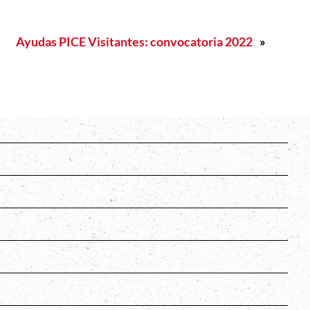
Ayudas PICE Visitantes: convocatoria 2022
»
s