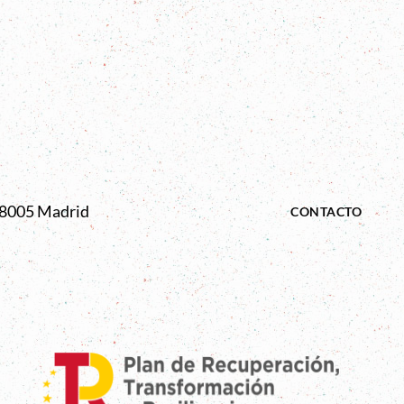
 28005 Madrid
CONTACTO