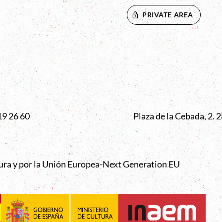
PRIVATE AREA
VENTANA
19 26 60
Plaza de la Cebada, 2.
tura y por la Unión Europea-Next Generation EU