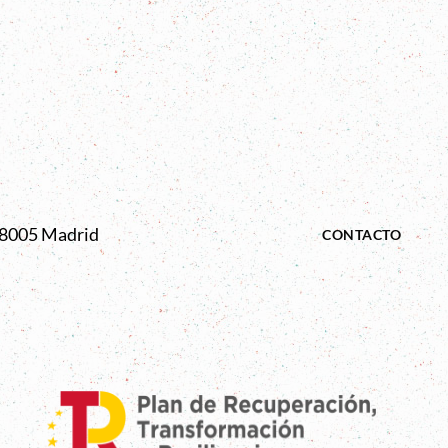
 28005 Madrid
CONTACTO