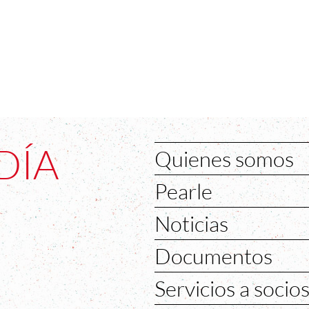
DÍA
Quienes somos
Pearle
Noticias
Documentos
Servicios a socio