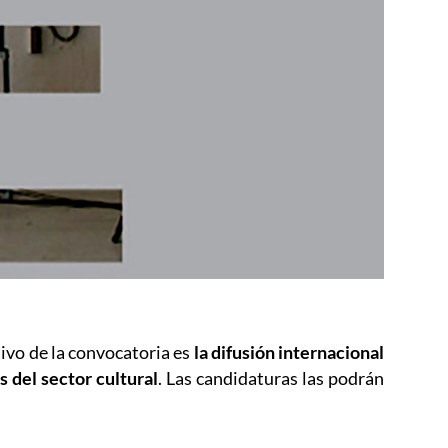
tivo de la convocatoria es
la difusión internacional
s del sector cultural
. Las candidaturas las podrán