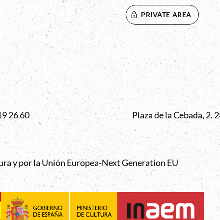
PRIVATE AREA
VENTANA
19 26 60
Plaza de la Cebada, 2.
tura y por la Unión Europea-Next Generation EU