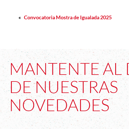
«
Convocatoria Mostra de Igualada 2025
MANTENTE AL 
DE NUESTRAS
NOVEDADES