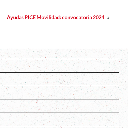
Ayudas PICE Movilidad: convocatoria 2024
»
s