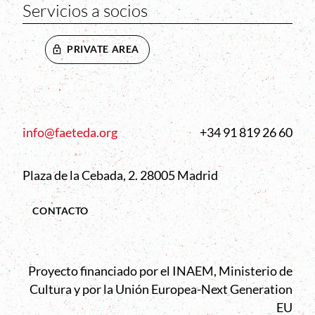
Servicios a socios
PRIVATE AREA
info@faeteda.org
+34 91 819 26 60
Plaza de la Cebada, 2. 28005 Madrid
CONTACTO
Proyecto financiado por el INAEM, Ministerio de
Cultura y por la Unión Europea-Next Generation
EU