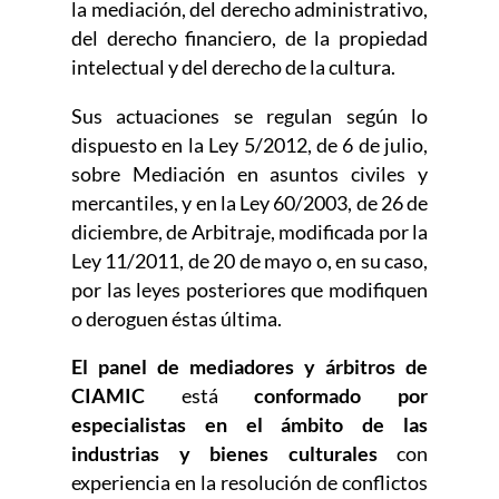
la mediación, del derecho administrativo,
del derecho financiero, de la propiedad
intelectual y del derecho de la cultura.
Sus actuaciones se regulan según lo
dispuesto en la Ley 5/2012, de 6 de julio,
sobre Mediación en asuntos civiles y
mercantiles, y en la Ley 60/2003, de 26 de
diciembre, de Arbitraje, modificada por la
Ley 11/2011, de 20 de mayo o, en su caso,
por las leyes posteriores que modifiquen
o deroguen éstas última.
El panel de mediadores y árbitros de
CIAMIC
está
conformado por
especialistas en el ámbito de las
industrias y bienes culturales
con
experiencia en la resolución de conflictos