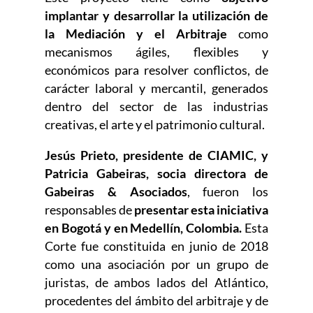
implantar y desarrollar la utilización de
la Mediación y el Arbitraje
como
mecanismos ágiles, flexibles y
económicos para resolver conflictos, de
carácter laboral y mercantil, generados
dentro del sector de las industrias
creativas, el arte y el patrimonio cultural.
Jesús Prieto, presidente de CIAMIC, y
Patricia Gabeiras, socia directora de
Gabeiras & Asociados
, fueron los
responsables de
presentar esta iniciativa
en Bogotá y en Medellín, Colombia.
Esta
Corte fue constituida en junio de 2018
como una asociación por un grupo de
juristas, de ambos lados del Atlántico,
procedentes del ámbito del arbitraje y de