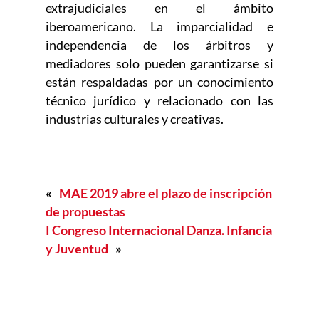
extrajudiciales en el ámbito
iberoamericano. La imparcialidad e
independencia de los árbitros y
mediadores solo pueden garantizarse si
están respaldadas por un conocimiento
técnico jurídico y relacionado con las
industrias culturales y creativas.
«
MAE 2019 abre el plazo de inscripción
de propuestas
I Congreso Internacional Danza. Infancia
y Juventud
»