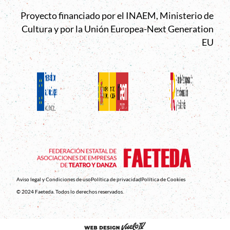
Proyecto financiado por el INAEM, Ministerio de
Cultura y por la Unión Europea-Next Generation
EU
Aviso legal y Condiciones de uso
Política de privacidad
Política de Cookies
© 2024 Faeteda. Todos lo derechos reservados.
Abre en nueva venta