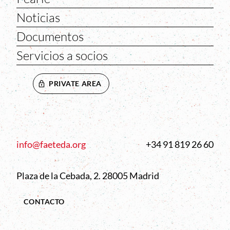
Noticias
Documentos
Servicios a socios
PRIVATE AREA
info@faeteda.org
+34 91 819 26 60
Plaza de la Cebada, 2. 28005 Madrid
CONTACTO