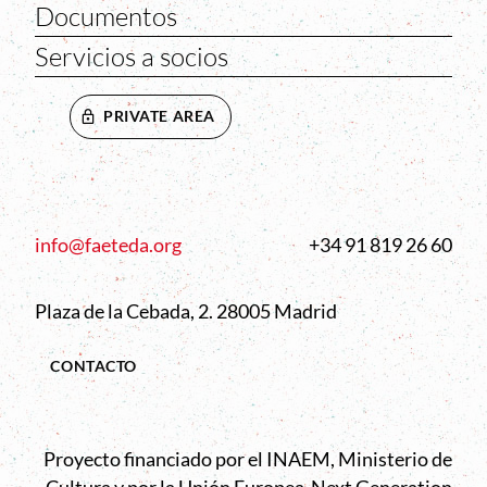
Documentos
Servicios a socios
PRIVATE AREA
info@faeteda.org
+34 91 819 26 60
Plaza de la Cebada, 2. 28005 Madrid
CONTACTO
Proyecto financiado por el INAEM, Ministerio de