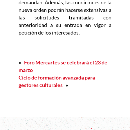
demandan. Además, las condiciones de la
nueva orden podrán hacerse extensivas a
las solicitudes tramitadas con
anterioridad a su entrada en vigor a
petición de los interesados.
«
Foro Mercartes se celebrará el 23 de
marzo
Ciclo de formación avanzada para
gestores culturales
»