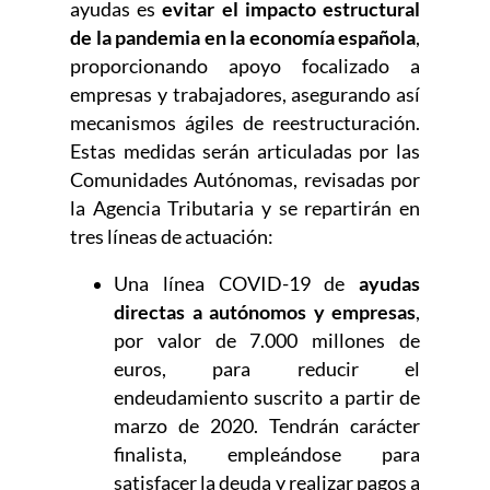
ayudas es
evitar el impacto estructural
de la pandemia en la economía española
,
proporcionando apoyo focalizado a
empresas y trabajadores, asegurando así
mecanismos ágiles de reestructuración.
Estas medidas serán articuladas por las
Comunidades Autónomas, revisadas por
la Agencia Tributaria y se repartirán en
tres líneas de actuación:
Una línea COVID-19 de
ayudas
directas a autónomos y empresas
,
por valor de 7.000 millones de
euros, para reducir el
endeudamiento suscrito a partir de
marzo de 2020. Tendrán carácter
finalista, empleándose para
satisfacer la deuda y realizar pagos a