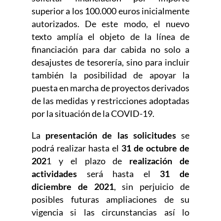
superior a los 100.000 euros inicialmente
autorizados. De este modo, el nuevo
texto amplía el objeto de la línea de
financiación para dar cabida no solo a
desajustes de tesorería, sino para incluir
también la posibilidad de apoyar la
puesta en marcha de proyectos derivados
de las medidas y restricciones adoptadas
por la situación de la COVID-19.
La
presentación de las solicitudes
se
podrá realizar hasta el
31 de octubre de
202
1 y el plazo de
realización de
actividades
será hasta el
31 de
diciembre de 2021
, sin perjuicio de
posibles futuras ampliaciones de su
vigencia si las circunstancias así lo