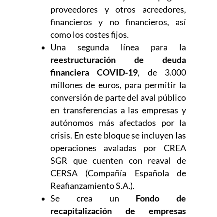
proveedores y otros acreedores,
financieros y no financieros, así
como los costes fijos.
Una segunda línea para la
reestructuración de deuda
financiera COVID-19
, de 3.000
millones de euros, para permitir la
conversión de parte del aval público
en transferencias a las empresas y
autónomos más afectados por la
crisis. En este bloque se incluyen las
operaciones avaladas por CREA
SGR que cuenten con reaval de
CERSA (Compañía Española de
Reafianzamiento S.A.).
Se crea un
Fondo de
recapitalización de empresas