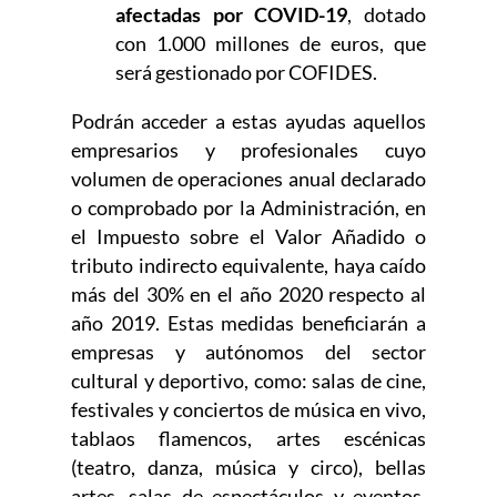
afectadas por COVID-19
, dotado
con 1.000 millones de euros, que
será gestionado por COFIDES.
Podrán acceder a estas ayudas aquellos
empresarios y profesionales cuyo
volumen de operaciones anual declarado
o comprobado por la Administración, en
el Impuesto sobre el Valor Añadido o
tributo indirecto equivalente, haya caído
más del 30% en el año 2020 respecto al
año 2019. Estas medidas beneficiarán a
empresas y autónomos del sector
cultural y deportivo, como: salas de cine,
festivales y conciertos de música en vivo,
tablaos flamencos, artes escénicas
(teatro, danza, música y circo), bellas
artes, salas de espectáculos y eventos,