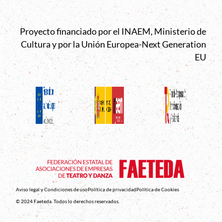
Proyecto financiado por el INAEM, Ministerio de
Cultura y por la Unión Europea-Next Generation
EU
Aviso legal y Condiciones de uso
Política de privacidad
Política de Cookies
© 2024 Faeteda. Todos lo derechos reservados.