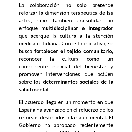
La colaboración no solo pretende
reforzar la dimensión terapéutica de las
artes, sino también consolidar un
enfoque
multidisciplinar e integrador
que acerque la cultura a la atención
médica cotidiana. Con esta iniciativa, se
busca
fortalecer el tejido comunitario
,
reconocer la cultura como un
componente esencial del bienestar y
promover intervenciones que actúen
sobre los
determinantes sociales de la
salud mental
.
El acuerdo llega en un momento en que
España ha avanzado en el refuerzo de los
recursos destinados a la salud mental. El
Gobierno ha aprobado recientemente