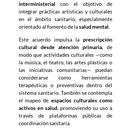
interministerial
con el objetivo de
integrar prácticas artísticas y culturales
en el ámbito sanitario, especialmente
orientado al fomento de la
salud mental
.
Este acuerdo impulsa la
prescripción
cultural desde atención primaria
, de
modo que actividades culturales —como
la música, el teatro, las artes plásticas o
las iniciativas comunitarias— puedan
considerarse como herramientas
terapéuticas o preventivas dentro del
sistema sanitario. También se contempla
el mapeo de
espacios culturales como
activos en salud
, promoviendo su uso a
través de plataformas públicas de
coordinación sanitaria.