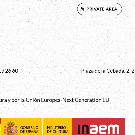
PRIVATE AREA
VENTANA
19 26 60
Plaza de la Cebada, 2.
tura y por la Unión Europea-Next Generation EU