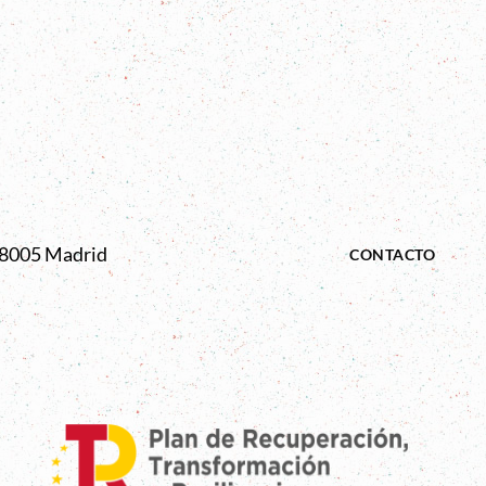
 28005 Madrid
CONTACTO