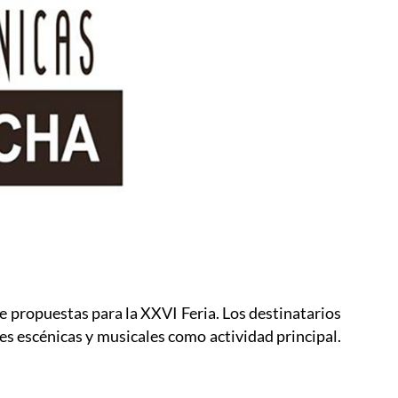
 propuestas para la XXVI Feria. Los destinatarios
es escénicas y musicales como actividad principal.