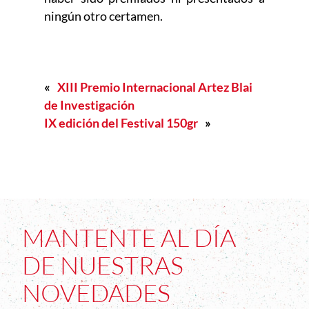
ningún otro certamen.
«
XIII Premio Internacional Artez Blai
de Investigación
IX edición del Festival 150gr
»
MANTENTE AL DÍA
DE NUESTRAS
NOVEDADES