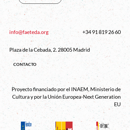
info@faeteda.org
+34 91 819 26 60
Plaza de la Cebada, 2. 28005 Madrid
CONTACTO
Proyecto financiado por el INAEM, Ministerio de
Cultura y por la Unión Europea-Next Generation
EU