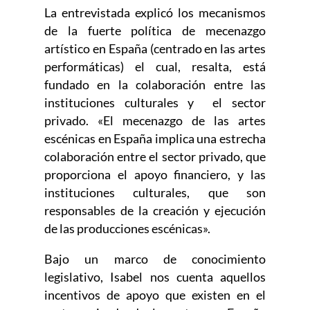
La entrevistada explicó los mecanismos
de la fuerte política de mecenazgo
artístico en España (centrado en las artes
performáticas) el cual, resalta, está
fundado en la colaboración entre las
instituciones culturales y el sector
privado. «El mecenazgo de las artes
escénicas en España implica una estrecha
colaboración entre el sector privado, que
proporciona el apoyo financiero, y las
instituciones culturales, que son
responsables de la creación y ejecución
de las producciones escénicas».
Bajo un marco de conocimiento
legislativo, Isabel nos cuenta aquellos
incentivos de apoyo que existen en el