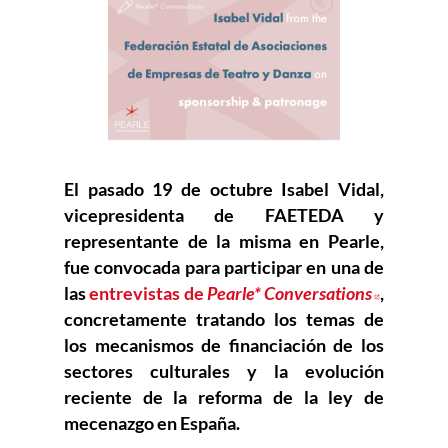
El pasado 19 de octubre Isabel Vidal,
vicepresidenta de FAETEDA y
representante de la misma en Pearle,
fue convocada para participar en una de
las
entrevistas de
Pearle* Conversations
Abre en
,
concretamente tratando los temas de
los mecanismos de financiación de los
sectores culturales y la evolución
reciente de la reforma de la ley de
mecenazgo en España.