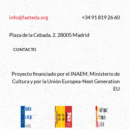
info@faeteda.org
+34 91 819 26 60
Plaza de la Cebada, 2. 28005 Madrid
CONTACTO
Proyecto financiado por el INAEM, Ministerio de
Cultura y por la Unión Europea-Next Generation
EU