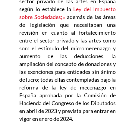
sector privado de las artes en España
según lo establece la
Ley del Impuesto
sobre Sociedades;
Abre en nueva ventana
además de las áreas
de legislación que necesitaban una
revisión en cuanto al fortalecimiento
entre el sector privado y las artes como
son: el estímulo del micromecenazgo y
aumento de las deducciones, la
ampliación del concepto de donaciones y
las exenciones para entidades sin ánimo
de lucro; todas ellas contempladas bajo la
reforma de la ley de mecenazgo en
España aprobada por la Comisión de
Hacienda del Congreso de los Diputados
en abril de 2023 y prevista para entrar en
vigor en enero de 2024.