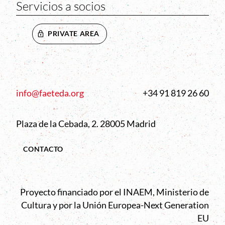
Servicios a socios
PRIVATE AREA
info@faeteda.org
+34 91 819 26 60
Plaza de la Cebada, 2. 28005 Madrid
CONTACTO
Proyecto financiado por el INAEM, Ministerio de
Cultura y por la Unión Europea-Next Generation
EU