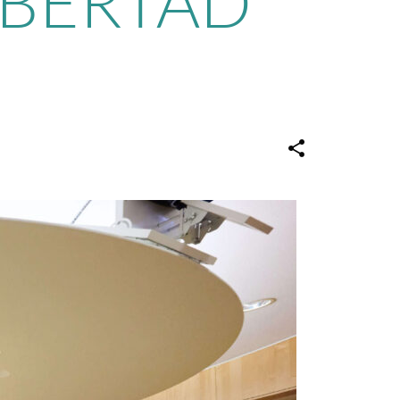
IBERTAD