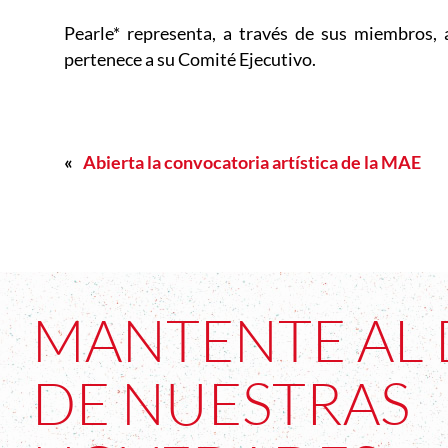
Pearle* representa, a través de sus miembros,
pertenece a su Comité Ejecutivo.
«
Abierta la convocatoria artística de la MAE
MANTENTE AL 
DE NUESTRAS