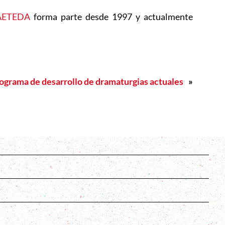
AETEDA
forma parte desde 1997 y actualmente
ograma de desarrollo de dramaturgias actuales
»