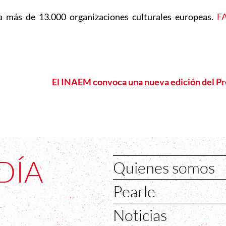
 a más de 13.000 organizaciones culturales europeas.
F
El INAEM convoca una nueva edición del Pr
DÍA
Quienes somos
Pearle
Noticias