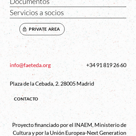
Documentos
Servicios a socios
PRIVATE AREA
info@faeteda.org
+34 91 819 26 60
Plaza de la Cebada, 2. 28005 Madrid
CONTACTO
Proyecto financiado por el INAEM, Ministerio de
Cultura y por la Unión Europea-Next Generation