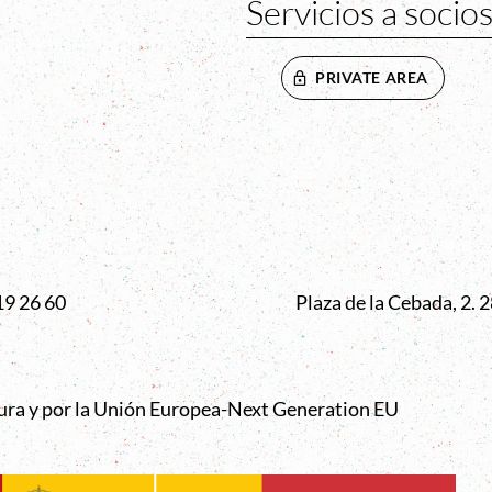
Servicios a socio
PRIVATE AREA
VENTANA
19 26 60
Plaza de la Cebada, 2.
tura y por la Unión Europea-Next Generation EU