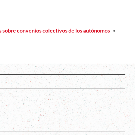
s sobre convenios colectivos de los autónomos
»