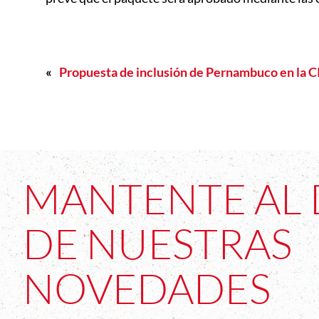
«
Propuesta de inclusión de Pernambuco en la 
MANTENTE AL 
DE NUESTRAS
NOVEDADES