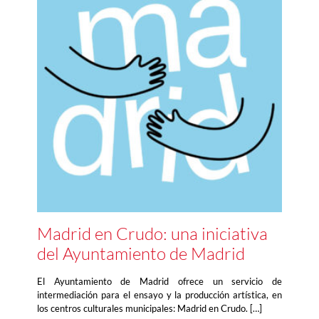
Madrid en Crudo: una iniciativa
del Ayuntamiento de Madrid
El Ayuntamiento de Madrid ofrece un servicio de
intermediación para el ensayo y la producción artística, en
los centros culturales municipales: Madrid en Crudo. […]