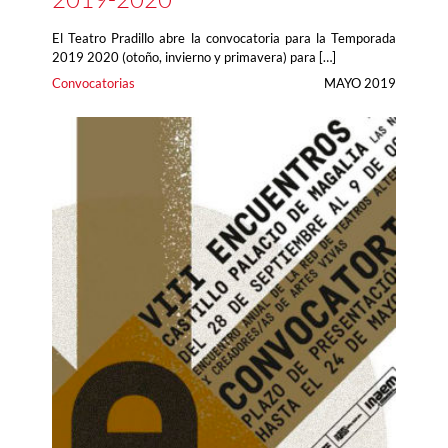
El Teatro Pradillo abre la convocatoria para la Temporada
2019 2020 (otoño, invierno y primavera) para […]
Convocatorias
MAYO 2019