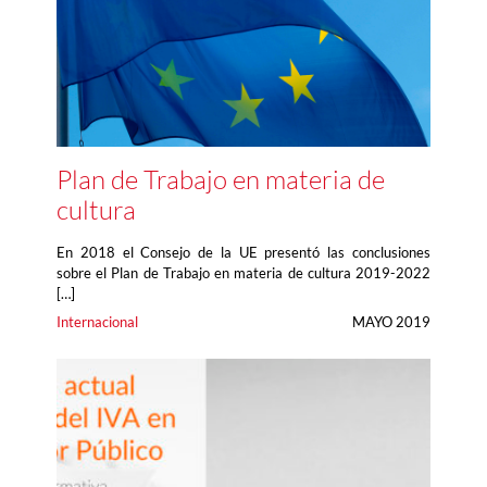
Plan de Trabajo en materia de
cultura
En 2018 el Consejo de la UE presentó las conclusiones
sobre el Plan de Trabajo en materia de cultura 2019-2022
[…]
Internacional
MAYO 2019