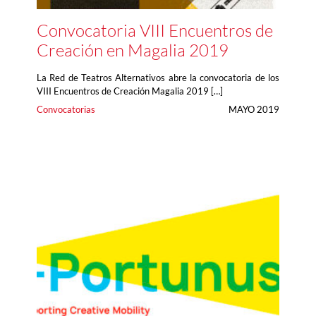
Convocatoria VIII Encuentros de
Creación en Magalia 2019
La Red de Teatros Alternativos abre la convocatoria de los
VIII Encuentros de Creación Magalia 2019 […]
Convocatorias
MAYO 2019