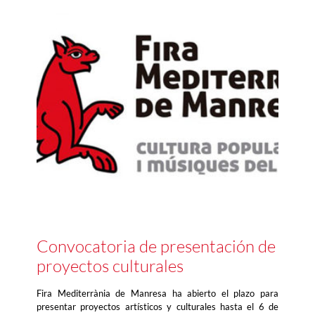
Convocatoria de presentación de
proyectos culturales
Fira Mediterrània de Manresa ha abierto el plazo para
presentar proyectos artísticos y culturales hasta el 6 de