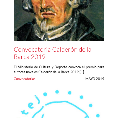
Convocatoria Calderón de la
Barca 2019
El Ministerio de Cultura y Deporte convoca el premio para
autores noveles Calderón de la Barca 2019 […]
Convocatorias
MAYO 2019