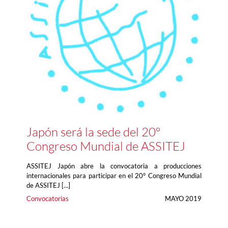
Japón será la sede del 20º
Congreso Mundial de ASSITEJ
ASSITEJ Japón abre la convocatoria a producciones
internacionales para participar en el 20° Congreso Mundial
de ASSITEJ […]
Convocatorias
MAYO 2019