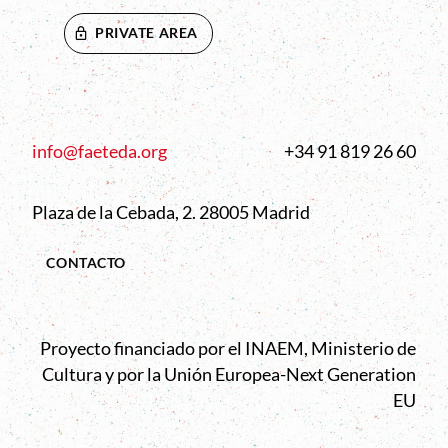
PRIVATE AREA
info@faeteda.org
+34 91 819 26 60
Plaza de la Cebada, 2. 28005 Madrid
CONTACTO
Proyecto financiado por el INAEM, Ministerio de
Cultura y por la Unión Europea-Next Generation
EU