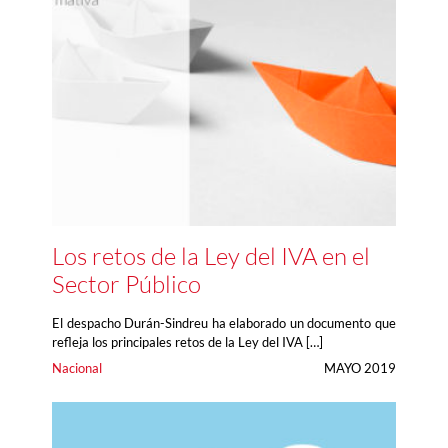
Los retos de la Ley del IVA en el
Sector Público
El despacho Durán-Sindreu ha elaborado un documento que
refleja los principales retos de la Ley del IVA […]
Nacional
MAYO 2019