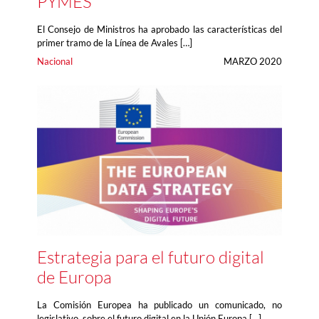
PYMES
El Consejo de Ministros ha aprobado las características del
primer tramo de la Línea de Avales […]
Nacional
MARZO 2020
Estrategia para el futuro digital
de Europa
La Comisión Europea ha publicado un comunicado, no
legislativo, sobre el futuro digital en la Unión Europa […]