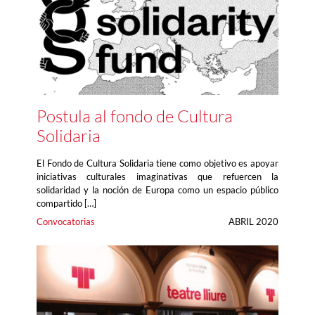
Postula al fondo de Cultura
Solidaria
El Fondo de Cultura Solidaria tiene como objetivo es apoyar
iniciativas culturales imaginativas que refuercen la
solidaridad y la noción de Europa como un espacio público
compartido […]
Convocatorias
ABRIL 2020