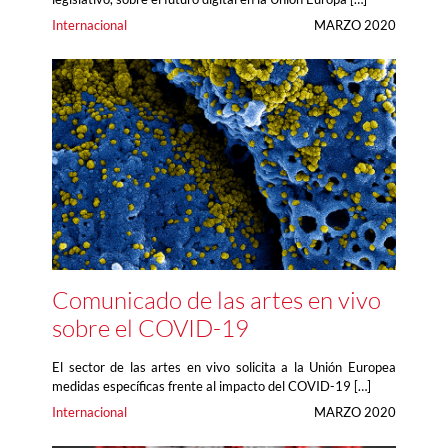
Internacional
MARZO 2020
Comunicado de las artes en vivo
sobre el COVID-19
El sector de las artes en vivo solicita a la Unión Europea
medidas específicas frente al impacto del COVID-19 […]
Internacional
MARZO 2020