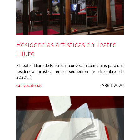
Residencias artísticas en Teatre
Lliure
El Teatro Lliure de Barcelona convoca a compañías para una
residencia artística entre septiembre y diciembre de
2020[…]
Convocatorias
ABRIL 2020