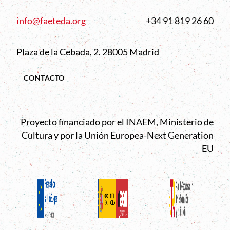
info@faeteda.org
+34 91 819 26 60
Plaza de la Cebada, 2. 28005 Madrid
CONTACTO
Proyecto financiado por el INAEM, Ministerio de
Cultura y por la Unión Europea-Next Generation
EU