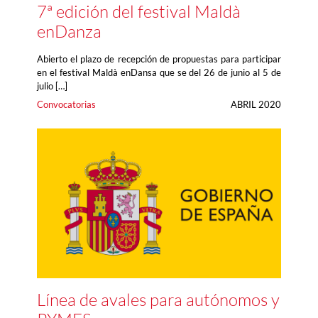
7ª edición del festival Maldà
enDanza
Abierto el plazo de recepción de propuestas para participar
en el festival Maldà enDansa que se del 26 de junio al 5 de
julio […]
Convocatorias
ABRIL 2020
Línea de avales para autónomos y