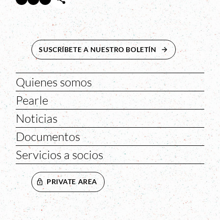
SUSCRÍBETE A NUESTRO BOLETÍN
ABRE EN NUEVA 
Quienes somos
Pearle
Noticias
Documentos
Servicios a socios
PRIVATE AREA