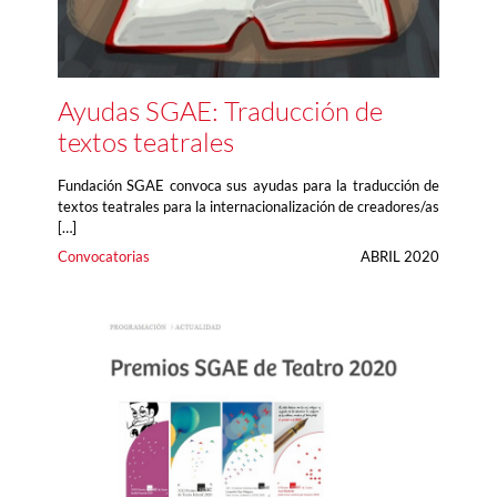
Ayudas SGAE: Traducción de
textos teatrales
Fundación SGAE convoca sus ayudas para la traducción de
textos teatrales para la internacionalización de creadores/as
[…]
Convocatorias
ABRIL 2020