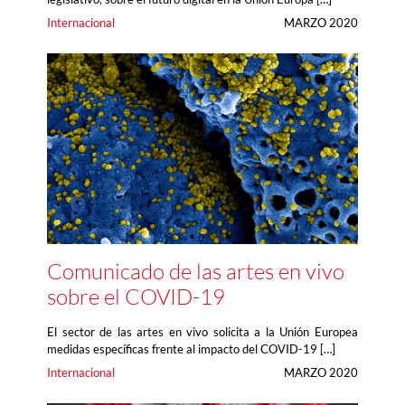
Internacional
MARZO 2020
Comunicado de las artes en vivo
sobre el COVID-19
El sector de las artes en vivo solicita a la Unión Europea
medidas específicas frente al impacto del COVID-19 […]
Internacional
MARZO 2020