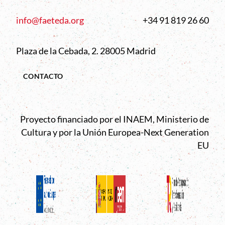
info@faeteda.org
+34 91 819 26 60
Plaza de la Cebada, 2. 28005 Madrid
CONTACTO
Proyecto financiado por el INAEM, Ministerio de
Cultura y por la Unión Europea-Next Generation
EU