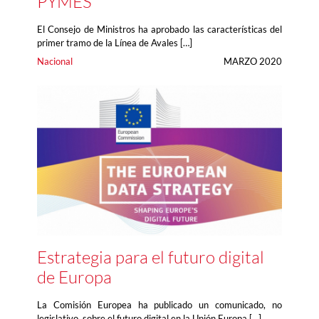
PYMES
El Consejo de Ministros ha aprobado las características del
primer tramo de la Línea de Avales […]
Nacional
MARZO 2020
Estrategia para el futuro digital
de Europa
La Comisión Europea ha publicado un comunicado, no
legislativo, sobre el futuro digital en la Unión Europa […]