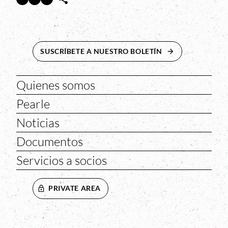
SUSCRÍBETE A NUESTRO BOLETÍN
ABRE EN NUEVA 
Quienes somos
Pearle
Noticias
Documentos
Servicios a socios
PRIVATE AREA