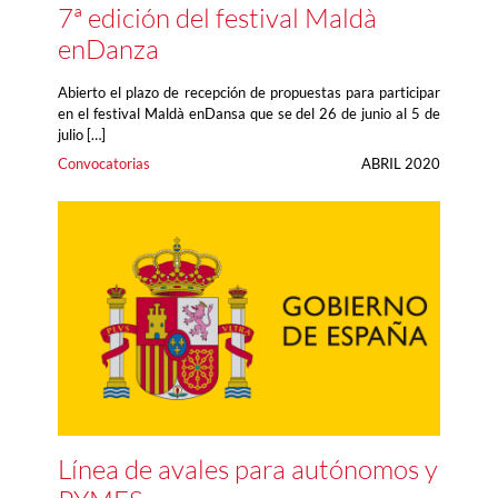
7ª edición del festival Maldà
enDanza
Abierto el plazo de recepción de propuestas para participar
en el festival Maldà enDansa que se del 26 de junio al 5 de
julio […]
Convocatorias
ABRIL 2020
Línea de avales para autónomos y