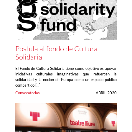
Postula al fondo de Cultura
Solidaria
El Fondo de Cultura Solidaria tiene como objetivo es apoyar
iniciativas culturales imaginativas que refuercen la
solidaridad y la noción de Europa como un espacio público
compartido […]
Convocatorias
ABRIL 2020