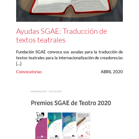
Ayudas SGAE: Traducción de
textos teatrales
Fundación SGAE convoca sus ayudas para la traducción de
textos teatrales para la internacionalización de creadores/as
[…]
Convocatorias
ABRIL 2020