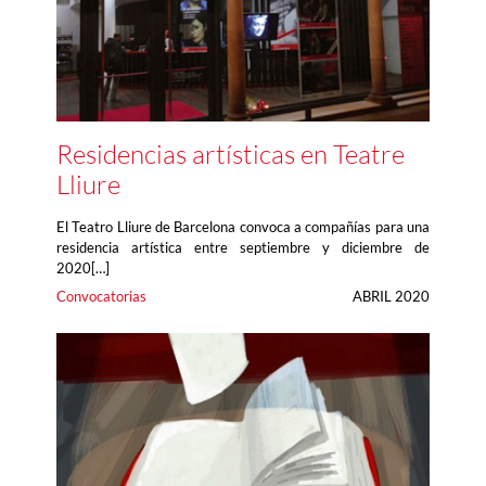
Residencias artísticas en Teatre
Lliure
El Teatro Lliure de Barcelona convoca a compañías para una
residencia artística entre septiembre y diciembre de
2020[…]
Convocatorias
ABRIL 2020