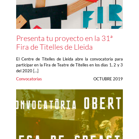
Presenta tu proyecto en la 31ª
Fira de Titelles de Lleida
El Centre de Titelles de Lleida abre la convocatoria para
participar en la Fira de Teatre de Titelles en los días 1, 2 y 3
del 2020 […]
Convocatorias
OCTUBRE 2019