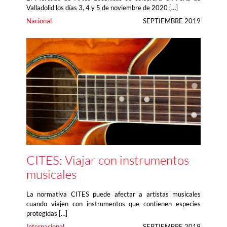
Valladolid los días 3, 4 y 5 de noviembre de 2020 […]
Nacional
SEPTIEMBRE 2019
CITES: Viajar con instrumentos
musicales
La normativa CITES puede afectar a artistas musicales
cuando viajen con instrumentos que contienen especies
protegidas […]
Internacional
SEPTIEMBRE 2019