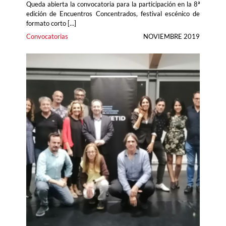
Queda abierta la convocatoria para la participación en la 8ª
edición de Encuentros Concentrados, festival escénico de
formato corto […]
Convocatorias
NOVIEMBRE 2019