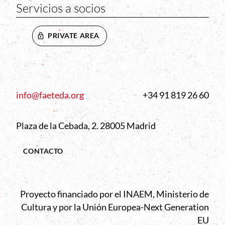
Servicios a socios
PRIVATE AREA
info@faeteda.org
+34 91 819 26 60
Plaza de la Cebada, 2. 28005 Madrid
CONTACTO
Proyecto financiado por el INAEM, Ministerio de
Cultura y por la Unión Europea-Next Generation
EU