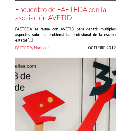
Encuentro de FAETEDA con la
asociación AVETID
FAETEDA se reúne con AVETID para debatir múltiples
aspectos sobre la problemática profesional de la escena
estatal […]
FAETEDA
, 
Nacional
OCTUBRE 2019