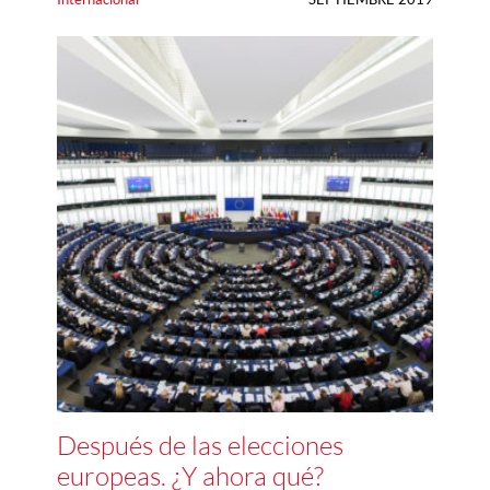
Después de las elecciones
europeas. ¿Y ahora qué?