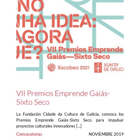
VII Premios Emprende Gaiás-
Sixto Seco
La Fundación Cidade da Cultura de Galicia, convoca los
Premios Emprende Gaiás-Sixto Seco para impulsar
proyectos culturales innovadores […]
Convocatorias
NOVIEMBRE 2019