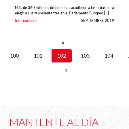
Más de 360 millones de personas acudieron a las urnas para
elegir a sus representantes en el Parlamento Europeo […]
Internacional
SEPTIEMBRE 2019
«
100
101
102
103
104
»
MANTENTE AL DÍA