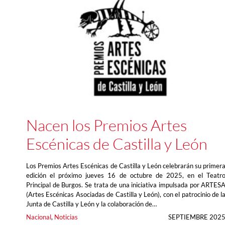
Nacen los Premios Artes
Escénicas de Castilla y León
Los Premios Artes Escénicas de Castilla y León celebrarán su primer
edición el próximo jueves 16 de octubre de 2025, en el Teatr
Principal de Burgos. Se trata de una iniciativa impulsada por ARTES
(Artes Escénicas Asociadas de Castilla y León), con el patrocinio de l
Junta de Castilla y León y la colaboración de…
Nacional
, 
Noticias
SEPTIEMBRE 202