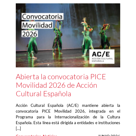
Abierta la convocatoria PICE
Movilidad 2026 de Acción
Cultural Española
Acción Cultural Española (AC/E) mantiene abierta la
convocatoria PICE Movilidad 2026, integrada en el
Programa para la Internacionalización de la Cultura
Española. Esta línea está dirigida a entidades e instituciones
[…]