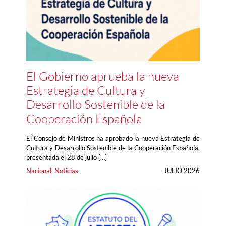
El Gobierno aprueba la nueva
Estrategia de Cultura y
Desarrollo Sostenible de la
Cooperación Española
El Consejo de Ministros ha aprobado la nueva Estrategia de
Cultura y Desarrollo Sostenible de la Cooperación Española,
presentada el 28 de julio […]
Nacional
, 
Noticias
JULIO 2026