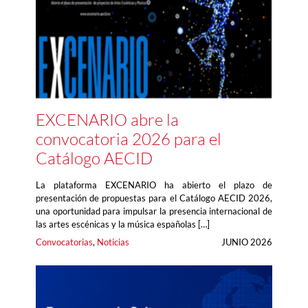
EXCENARIO abre la
convocatoria 2026 para el
Catálogo AECID
La plataforma EXCENARIO ha abierto el plazo de
presentación de propuestas para el Catálogo AECID 2026,
una oportunidad para impulsar la presencia internacional de
las artes escénicas y la música españolas […]
Convocatorias
, 
Noticias
JUNIO 2026