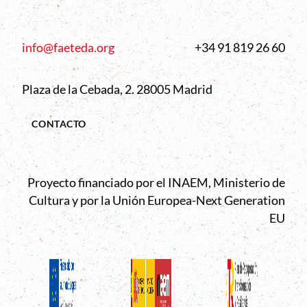
info@faeteda.org
+34 91 819 26 60
Plaza de la Cebada, 2. 28005 Madrid
CONTACTO
Proyecto financiado por el INAEM, Ministerio de
Cultura y por la Unión Europea-Next Generation
EU