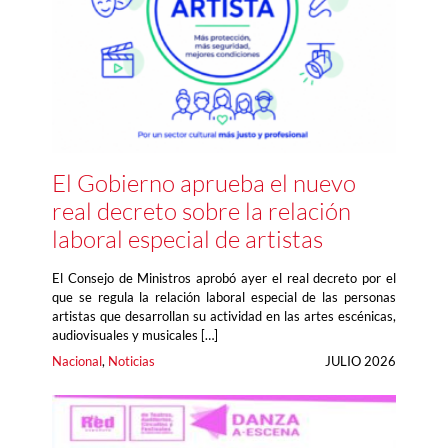
El Gobierno aprueba el nuevo
real decreto sobre la relación
laboral especial de artistas
El Consejo de Ministros aprobó ayer el real decreto por el
que se regula la relación laboral especial de las personas
artistas que desarrollan su actividad en las artes escénicas,
audiovisuales y musicales […]
Nacional
, 
Noticias
JULIO 2026