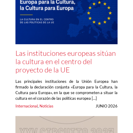
Las instituciones europeas sitúan
la cultura en el centro del
proyecto de la UE
Las principales instituciones de la Unión Europea han
firmado la declaración conjunta «Europa para la Cultura, la
Cultura para Europa», en la que se comprometen a situar la
cultura en el corazón de las políticas europea […]
Internacional
, 
Noticias
JUNIO 2026