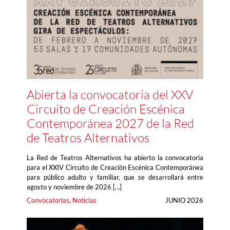
Abierta la convocatoria del XXV
Circuito de Creación Escénica
Contemporánea 2027 de la Red
de Teatros Alternativos
La Red de Teatros Alternativos ha abierto la convocatoria
para el XXIV Circuito de Creación Escénica Contemporánea
para público adulto y familiar, que se desarrollará entre
agosto y noviembre de 2026 […]
Convocatorias
, 
Noticias
JUNIO 2026