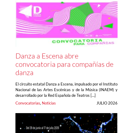
Danza a Escena abre
convocatoria para compañías de
danza
El circuito estatal Danza a Escena, impulsado por el Instituto
Nacional de las Artes Escénicas y de la Música (INAEM) y
desarrollado por la Red Española de Teatros […]
Convocatorias
, 
Noticias
JULIO 2026