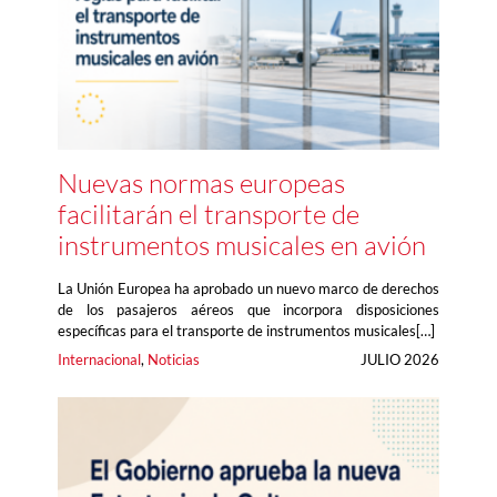
Nuevas normas europeas
facilitarán el transporte de
instrumentos musicales en avión
La Unión Europea ha aprobado un nuevo marco de derechos
de los pasajeros aéreos que incorpora disposiciones
específicas para el transporte de instrumentos musicales[…]
Internacional
, 
Noticias
JULIO 2026