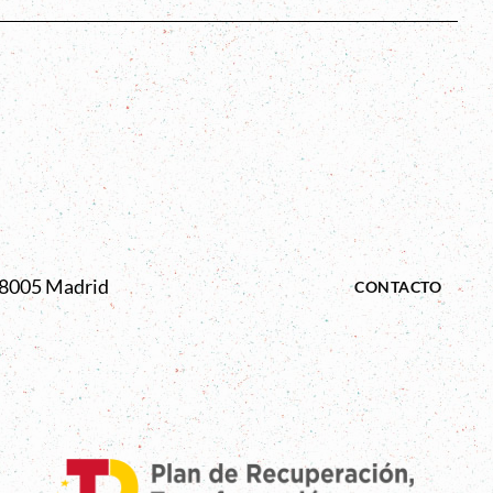
 28005 Madrid
CONTACTO