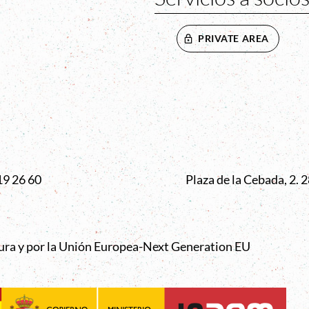
PRIVATE AREA
VENTANA
19 26 60
Plaza de la Cebada, 2.
tura y por la Unión Europea-Next Generation EU