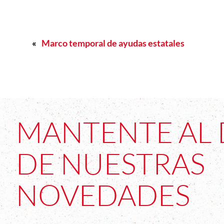
«
Marco temporal de ayudas estatales
MANTENTE AL 
DE NUESTRAS
NOVEDADES