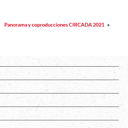
Panorama y coproducciones CIRCADA 2021
»
s