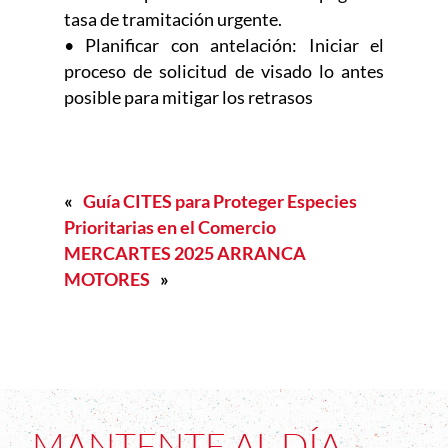
tasa de tramitación urgente.
• Planificar con antelación: Iniciar el
proceso de solicitud de visado lo antes
posible para mitigar los retrasos
«
Guía CITES para Proteger Especies
Prioritarias en el Comercio
MERCARTES 2025 ARRANCA
MOTORES
»
MANTENTE AL DÍA