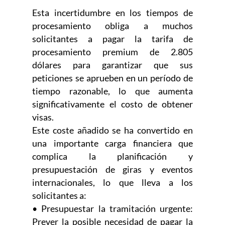
Esta incertidumbre en los tiempos de
procesamiento obliga a muchos
solicitantes a pagar la tarifa de
procesamiento premium de 2.805
dólares para garantizar que sus
peticiones se aprueben en un período de
tiempo razonable, lo que aumenta
significativamente el costo de obtener
visas.
Este coste añadido se ha convertido en
una importante carga financiera que
complica la planificación y
presupuestación de giras y eventos
internacionales, lo que lleva a los
solicitantes a:
• Presupuestar la tramitación urgente:
Prever la posible necesidad de pagar la