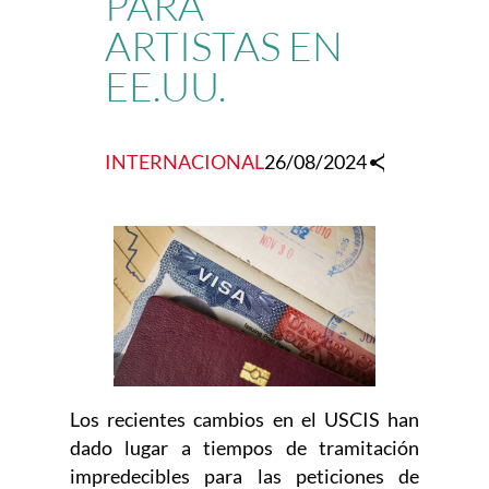
PARA
ARTISTAS EN
EE.UU.
INTERNACIONAL
26/08/2024
Los recientes cambios en el USCIS han
dado lugar a tiempos de tramitación
impredecibles para las peticiones de