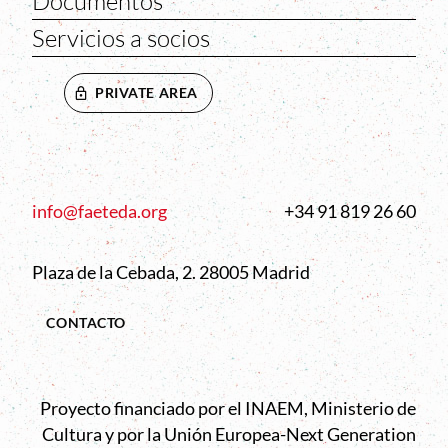
Documentos
Servicios a socios
PRIVATE AREA
info@faeteda.org
+34 91 819 26 60
Plaza de la Cebada, 2. 28005 Madrid
CONTACTO
Proyecto financiado por el INAEM, Ministerio de
Cultura y por la Unión Europea-Next Generation