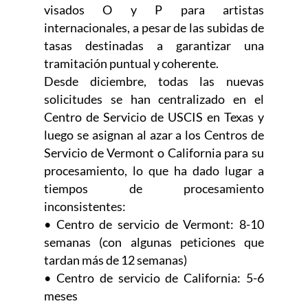
visados O y P para artistas
internacionales, a pesar de las subidas de
tasas destinadas a garantizar una
tramitación puntual y coherente.
Desde diciembre, todas las nuevas
solicitudes se han centralizado en el
Centro de Servicio de USCIS en Texas y
luego se asignan al azar a los Centros de
Servicio de Vermont o California para su
procesamiento, lo que ha dado lugar a
tiempos de procesamiento
inconsistentes:
• Centro de servicio de Vermont: 8-10
semanas (con algunas peticiones que
tardan más de 12 semanas)
• Centro de servicio de California: 5-6
meses