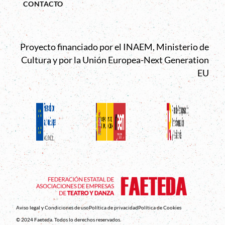
CONTACTO
Proyecto financiado por el INAEM, Ministerio de
Cultura y por la Unión Europea-Next Generation
EU
Aviso legal y Condiciones de uso
Política de privacidad
Política de Cookies
© 2024 Faeteda. Todos lo derechos reservados.