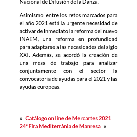
Nacional de Difusión de la Danza.
Asimismo, entre los retos marcados para
el año 2021 está la urgente necesidad de
activar de inmediato la reforma del nuevo
INAEM, una reforma en profundidad
para adaptarse a las necesidades del siglo
XXI. Además, se acordó la creación de
una mesa de trabajo para analizar
conjuntamente con el sector la
convocatoria de ayudas para el 2021 y las
ayudas europeas.
«
Catálogo on line de Mercartes 2021
24ª Fira Mediterrània de Manresa
»