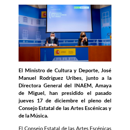
El Ministro de Cultura y Deporte, José
Manuel Rodríguez Uribes, junto a la
Directora General del INAEM, Amaya
de Miguel, han presidido el pasado
jueves 17 de diciembre el pleno del
Consejo Estatal de las Artes Escénicas y
de la Música.
El Consejo Estatal de las Artes Escénicas