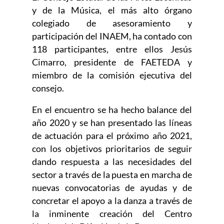
y de la Música, el más alto órgano
colegiado de asesoramiento y
participación del INAEM, ha contado con
118 participantes, entre ellos Jesús
Cimarro, presidente de FAETEDA y
miembro de la comisión ejecutiva del
consejo.
En el encuentro se ha hecho balance del
año 2020 y se han presentado las líneas
de actuación para el próximo año 2021,
con los objetivos prioritarios de seguir
dando respuesta a las necesidades del
sector a través de la puesta en marcha de
nuevas convocatorias de ayudas y de
concretar el apoyo a la danza a través de
la inminente creación del Centro