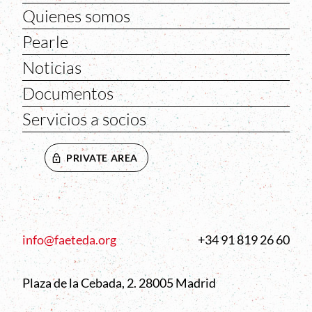
Quienes somos
Pearle
Noticias
Documentos
Servicios a socios
PRIVATE AREA
info@faeteda.org
+34 91 819 26 60
Plaza de la Cebada, 2. 28005 Madrid