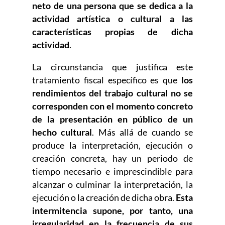
neto de una persona que se dedica a la
actividad artística o cultural a las
características propias de dicha
actividad
.
La circunstancia que justifica este
tratamiento fiscal específico es que
los
rendimientos del trabajo cultural no se
corresponden con el momento concreto
de la presentación en público de un
hecho cultural
. Más allá de cuando se
produce la interpretación, ejecución o
creación concreta, hay un periodo de
tiempo necesario e imprescindible para
alcanzar o culminar la interpretación, la
ejecución o la creación de dicha obra.
Esta
intermitencia supone, por tanto, una
irregularidad en la frecuencia de sus