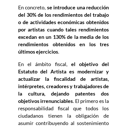
En concreto,
se introduce una reducción
del 30% de los rendimientos del trabajo
o de actividades económicas obtenidos
por artistas cuando tales rendimientos
excedan en un 130% de la media de los
rendimientos obtenidos en los tres
últimos ejercicios
.
En el ámbito fiscal,
el objetivo del
Estatuto del Artista es modernizar y
actualizar la fiscalidad de artistas,
intérpretes, creadores y trabajadores de
la cultura, dejando patentes dos
objetivos irrenunciables
. El primero es la
responsabilidad fiscal que todos los
ciudadanos tienen la obligación de
asumir contribuyendo al sostenimiento