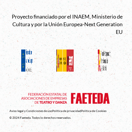
Proyecto financiado por el INAEM, Ministerio de
Cultura y por la Unión Europea-Next Generation
EU
Aviso legal y Condiciones de uso
Política de privacidad
Política de Cookies
© 2024 Faeteda. Todos lo derechos reservados.