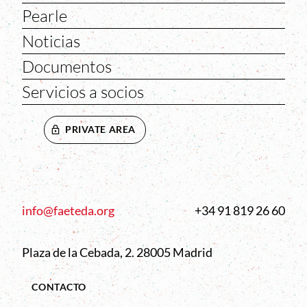
Pearle
Noticias
Documentos
Servicios a socios
PRIVATE AREA
info@faeteda.org
+34 91 819 26 60
Plaza de la Cebada, 2. 28005 Madrid
CONTACTO