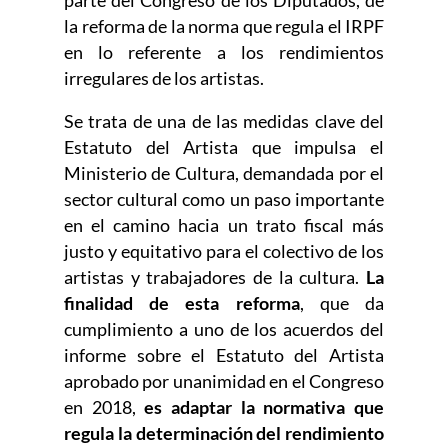
parte del Congreso de los Diputados, de
la reforma de la norma que regula el IRPF
en lo referente a los rendimientos
irregulares de los artistas.
Se trata de una de las medidas clave del
Estatuto del Artista que impulsa el
Ministerio de Cultura, demandada por el
sector cultural como un paso importante
en el camino hacia un trato fiscal más
justo y equitativo para el colectivo de los
artistas y trabajadores de la cultura.
La
finalidad de esta reforma
, que da
cumplimiento a uno de los acuerdos del
informe sobre el Estatuto del Artista
aprobado por unanimidad en el Congreso
en 2018,
es adaptar la normativa que
regula la determinación del rendimiento