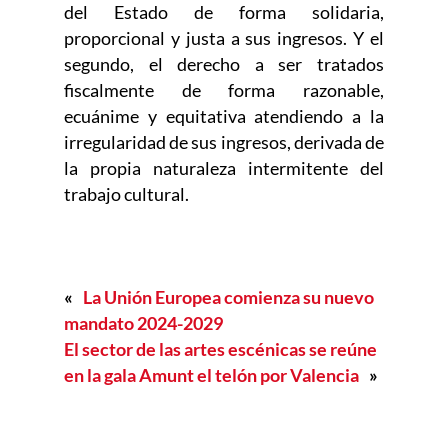
del Estado de forma solidaria,
proporcional y justa a sus ingresos. Y el
segundo, el derecho a ser tratados
fiscalmente de forma razonable,
ecuánime y equitativa atendiendo a la
irregularidad de sus ingresos, derivada de
la propia naturaleza intermitente del
trabajo cultural.
«
La Unión Europea comienza su nuevo
mandato 2024-2029
El sector de las artes escénicas se reúne
en la gala Amunt el telón por Valencia
»