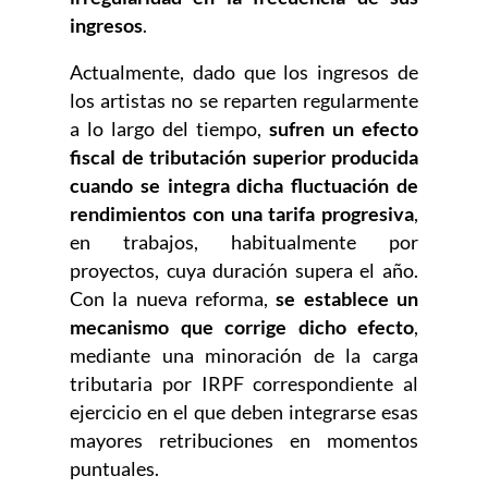
ingresos
.
Actualmente, dado que los ingresos de
los artistas no se reparten regularmente
a lo largo del tiempo,
sufren un efecto
fiscal de tributación superior producida
cuando se integra dicha fluctuación de
rendimientos con una tarifa progresiva
,
en trabajos, habitualmente por
proyectos, cuya duración supera el año.
Con la nueva reforma,
se establece un
mecanismo que corrige dicho efecto
,
mediante una minoración de la carga
tributaria por IRPF correspondiente al
ejercicio en el que deben integrarse esas
mayores retribuciones en momentos
puntuales.