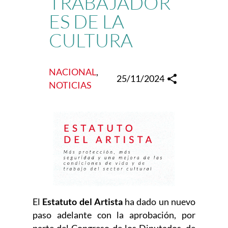
TRABAJADOR
ES DE LA
CULTURA
NACIONAL
, 
25/11/2024
NOTICIAS
El
Estatuto del Artista
ha dado un nuevo
paso adelante con la aprobación, por