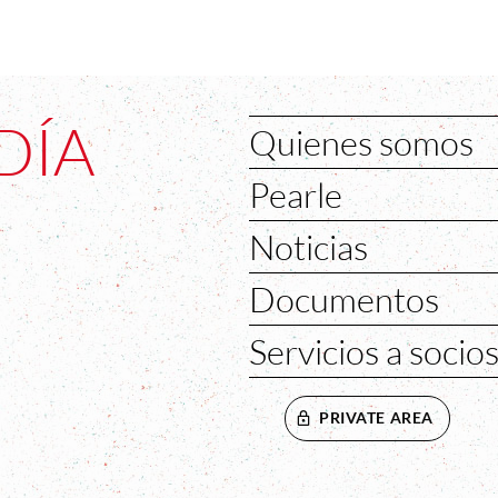
DÍA
Quienes somos
Pearle
Noticias
Documentos
Servicios a socio
PRIVATE AREA