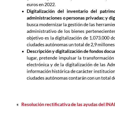
euros en 2022.
Digitalización del inventario del patri
administraciones o personas privadas; y dig
busca modernizar la gestión de las herramient
administrativo de los bienes pertenecientes
objetivo es la digitalización de 1.073.000 
ciudades autónomas un total de 2,9 millones
Descripción y digitalización de fondos docu
lugar, pretende impulsar la transformación 
electrónica y de la digitalización de las A
información histórica de carácter institucion
ciudades autónomas contarán con un total de 
«
Resolución rectificativa de las ayudas del IN