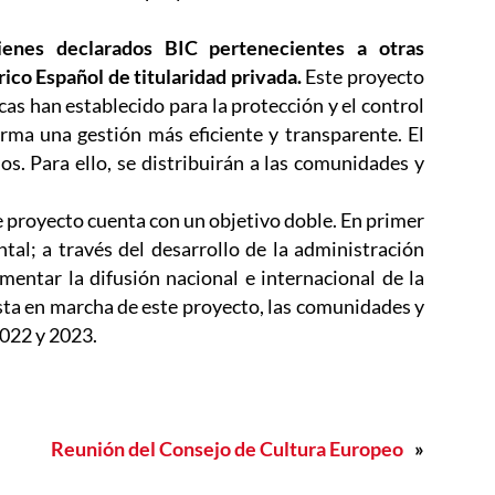
bienes declarados BIC pertenecientes a otras
ico Español de titularidad privada.
Este proyecto
cas han establecido para la protección y el control
rma una gestión más eficiente y transparente. El
s. Para ello, se distribuirán a las comunidades y
e proyecto cuenta con un objetivo doble. En primer
tal; a través del desarrollo de la administración
mentar la difusión nacional e internacional de la
uesta en marcha de este proyecto, las comunidades y
2022 y 2023.
Reunión del Consejo de Cultura Europeo
»