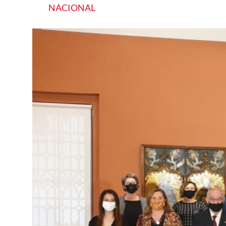
NACIONAL