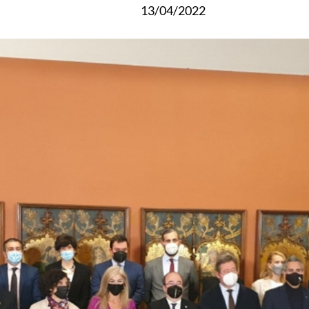
13/04/2022