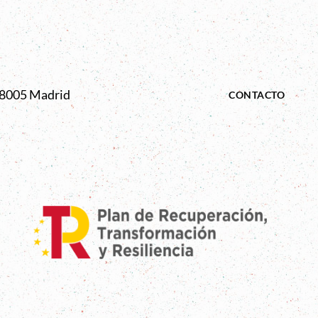
 28005 Madrid
CONTACTO