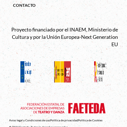
CONTACTO
Proyecto financiado por el INAEM, Ministerio de
Cultura y por la Unión Europea-Next Generation
EU
Aviso legal y Condiciones de uso
Política de privacidad
Política de Cookies