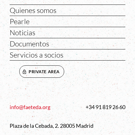
Quienes somos
Pearle
Noticias
Documentos
Servicios a socios
PRIVATE AREA
info@faeteda.org
+34 91 819 26 60
Plaza de la Cebada, 2. 28005 Madrid