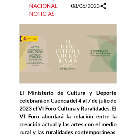
NACIONAL
, 
08/06/2023
NOTICIAS
El Ministerio de Cultura y Deporte
celebrará en Cuenca del 4 al 7 de julio de
2023 el VI Foro Cultura y Ruralidades. El
VI Foro abordará la relación entre la
creación actual y las artes con el medio
rural y las ruralidades contemporáneas,