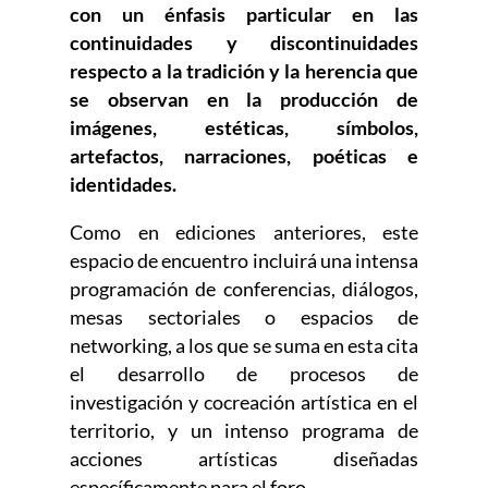
con un énfasis particular en las
continuidades y discontinuidades
respecto a la tradición y la herencia que
se observan en la producción de
imágenes, estéticas, símbolos,
artefactos, narraciones, poéticas e
identidades.
Como en ediciones anteriores, este
espacio de encuentro incluirá una intensa
programación de conferencias, diálogos,
mesas sectoriales o espacios de
networking, a los que se suma en esta cita
el desarrollo de procesos de
investigación y cocreación artística en el
territorio, y un intenso programa de
acciones artísticas diseñadas
específicamente para el foro.