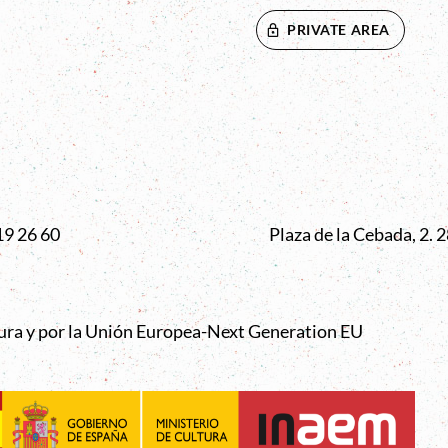
PRIVATE AREA
VENTANA
19 26 60
Plaza de la Cebada, 2.
tura y por la Unión Europea-Next Generation EU