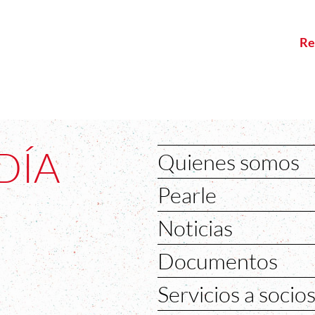
Re
DÍA
Quienes somos
Pearle
Noticias
Documentos
Servicios a socio