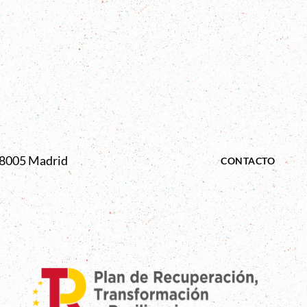
 28005 Madrid
CONTACTO