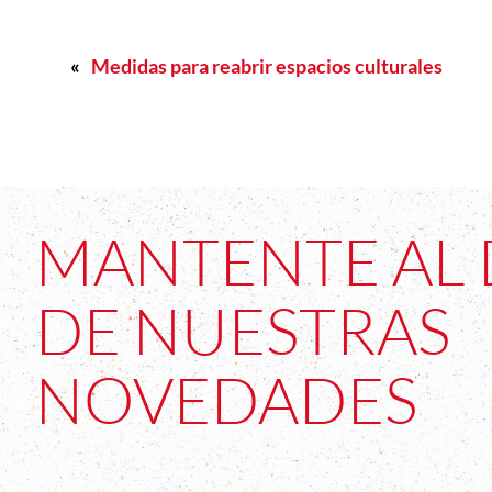
«
Medidas para reabrir espacios culturales
MANTENTE AL 
DE NUESTRAS
NOVEDADES