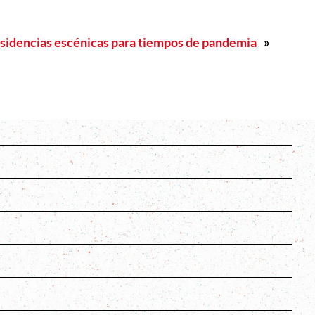
sidencias escénicas para tiempos de pandemia
»
s