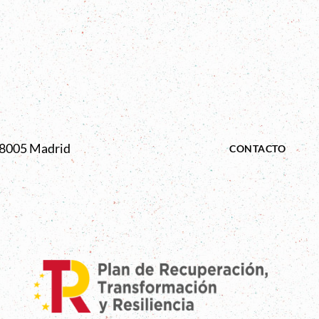
 28005 Madrid
CONTACTO