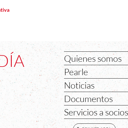
tiva
DÍA
Quienes somos
Pearle
Noticias
Documentos
Servicios a socio