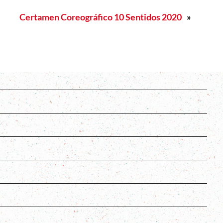
Certamen Coreográfico 10 Sentidos 2020
»
s