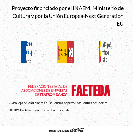
Proyecto financiado por el INAEM, Ministerio de
Cultura y por la Unión Europea-Next Generation
EU
Aviso legal y Condiciones de uso
Política de privacidad
Política de Cookies
© 2024 Faeteda. Todos lo derechos reservados.
Abre en nueva venta