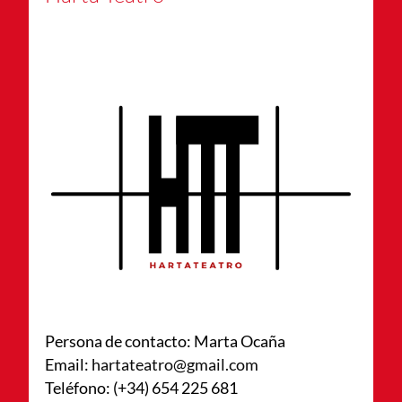
Persona de contacto: Marta Ocaña
Email:
hartateatro@gmail.com
Teléfono: (+34) 654 225 681