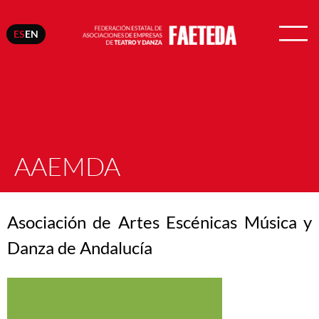
ES
EN
AAEMDA
Asociación de Artes Escénicas Música y
Danza de Andalucía