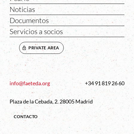
Noticias
Documentos
Servicios a socios
PRIVATE AREA
info@faeteda.org
+34 91 819 26 60
Plaza de la Cebada, 2. 28005 Madrid
CONTACTO