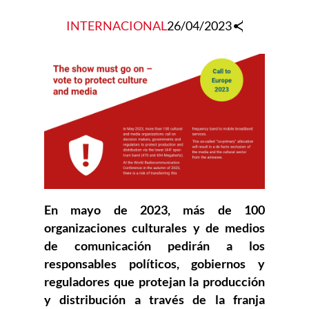
INTERNACIONAL
26/04/2023
En mayo de 2023, más de 100
organizaciones culturales y de medios
de comunicación pedirán a los
responsables políticos, gobiernos y
reguladores que protejan la producción
y distribución a través de la franja