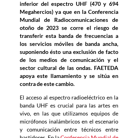
inferior del espectro UHF (470 y 694
Megahercios) ya que en la Conferencia
Mundial de Radiocomunicaciones de
otoño de 2023 se corre el riesgo de
transferir esta banda de frecuencias a
los servicios móviles de banda ancha,
suponiendo ésto una exclusión de facto
de los medios de comunicación y el
sector cultural de las ondas.
FAETEDA
apoya este llamamiento y se sitúa en
contra de este cambio.
El acceso al espectro radioeléctrico en la
banda UHF es crucial para las artes en
vivo, en las que utilizamos equipos de
micrófonos inalámbricos en el escenario
y comunicación entre técnicos entre
bastidores. En la
Conferencia Mundial de