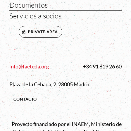
Documentos
Servicios a socios
PRIVATE AREA
info@faeteda.org
+34 91 819 26 60
Plaza de la Cebada, 2. 28005 Madrid
CONTACTO
Proyecto financiado por el INAEM, Ministerio de