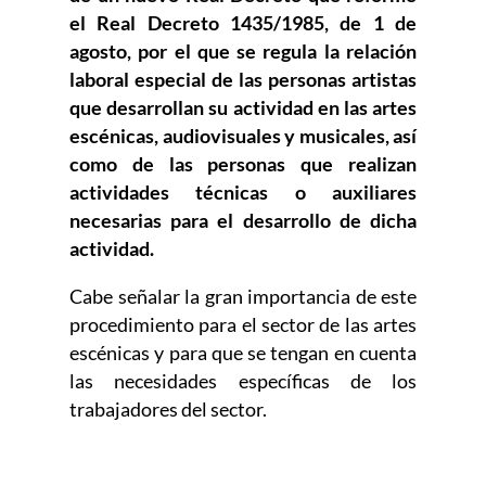
el Real Decreto 1435/1985, de 1 de
agosto, por el que se regula la relación
laboral especial de las personas artistas
que desarrollan su actividad en las artes
escénicas, audiovisuales y musicales, así
como de las personas que realizan
actividades técnicas o auxiliares
necesarias para el desarrollo de dicha
actividad.
Cabe señalar la gran importancia de este
procedimiento para el sector de las artes
escénicas y para que se tengan en cuenta
las necesidades específicas de los
trabajadores del sector.