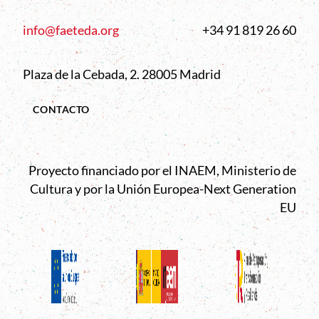
info@faeteda.org
+34 91 819 26 60
Plaza de la Cebada, 2. 28005 Madrid
CONTACTO
Proyecto financiado por el INAEM, Ministerio de
Cultura y por la Unión Europea-Next Generation
EU