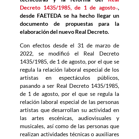
Decreto 1435/1985, de 1 de agosto
Abre en
,
desde FAETEDA se ha hecho llegar un
documento de propuestas para la
elaboración del nuevo Real Decreto.
Con efectos desde el 31 de marzo de
2022, se modificó el Real Decreto
1435/1985, de 1 de agosto, por el que se
regula la relación laboral especial de los
artistas en espectáculos públicos,
pasando a ser Real Decreto 1435/1985,
de 1 de agosto, por el que se regula la
relación laboral especial de las personas
artistas que desarrollan su actividad en
las artes escénicas, audiovisuales y
musicales, así como de las personas que
realizan actividades técnicas o auxiliares