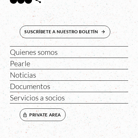
SUSCRÍBETE A NUESTRO BOLETÍN
ABRE EN NUEVA 
Quienes somos
Pearle
Noticias
Documentos
Servicios a socios
PRIVATE AREA