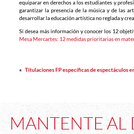
equiparar en derechos a los estudiantes y profesi
garantizar la presencia de la música y de las ar
desarrollar la educación artística no reglada y cr
Si desea más información y conocer los 12 objet
Mesa Mercartes: 12 medidas prioritarias en mater
«
Titulaciones FP específicas de espectáculos e
MANTENTE AL 