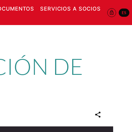
OCUMENTOS
SERVICIOS A SOCIOS
ES
 EN NUEVA VENTANA
CIÓN DE