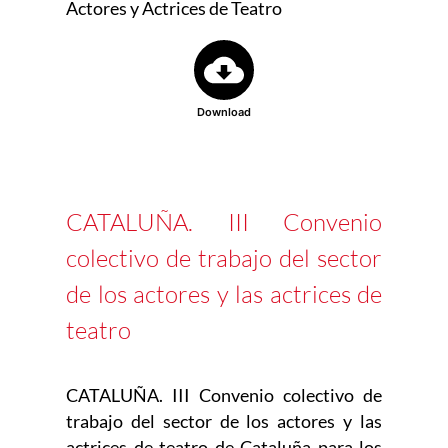
Actores y Actrices de Teatro
Download
CATALUÑA. III Convenio
colectivo de trabajo del sector
de los actores y las actrices de
teatro
CATALUÑA. III Convenio colectivo de
trabajo del sector de los actores y las
actrices de teatro de Cataluña para los