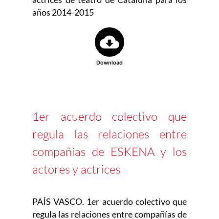
años 2014-2015
Download
1er acuerdo colectivo que
regula las relaciones entre
compañías de ESKENA y los
actores y actrices
PAÍS VASCO. 1er acuerdo colectivo que
regula las relaciones entre compañías de