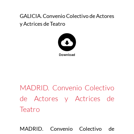
GALICIA. Convenio Colectivo de Actores
y Actrices de Teatro
Download
MADRID. Convenio Colectivo
de Actores y Actrices de
Teatro
MADRID. Convenio Colectivo de