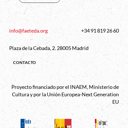
info@faeteda.org
+34 91 819 26 60
Plaza de la Cebada, 2. 28005 Madrid
CONTACTO
Proyecto financiado por el INAEM, Ministerio de
Cultura y por la Unión Europea-Next Generation
EU