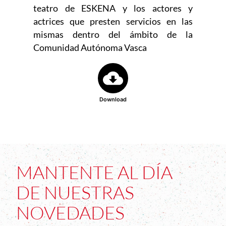
teatro de ESKENA y los actores y
actrices que presten servicios en las
mismas dentro del ámbito de la
Comunidad Autónoma Vasca
Download
MANTENTE AL DÍA
DE NUESTRAS
NOVEDADES