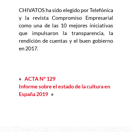
CHIVATOS ha sido elegido por Telefónica
y la revista Compromiso Empresarial
como una de las 10 mejores iniciativas
que impulsaron la transparencia, la
rendición de cuentas y el buen gobierno
en 2017.
«
ACTA Nº 129
Informe sobre el estado de la cultura en
España 2019
»