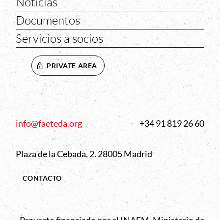
Noticias
Documentos
Servicios a socios
PRIVATE AREA
info@faeteda.org
+34 91 819 26 60
Plaza de la Cebada, 2. 28005 Madrid
CONTACTO