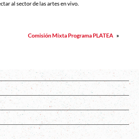
ar al sector de las artes en vivo.
Comisión Mixta Programa PLATEA
»