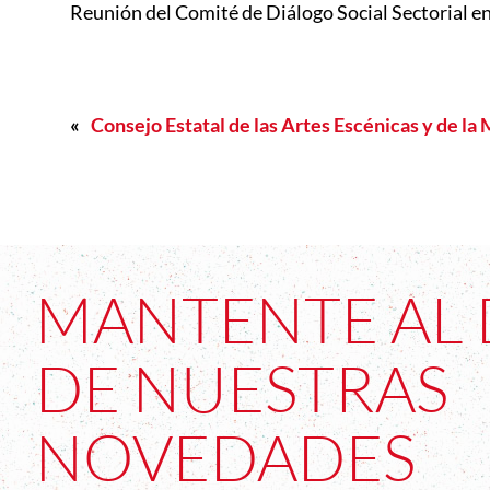
Reunión del Comité de Diálogo Social Sectorial en 
«
Consejo Estatal de las Artes Escénicas y de la
MANTENTE AL 
DE NUESTRAS
NOVEDADES