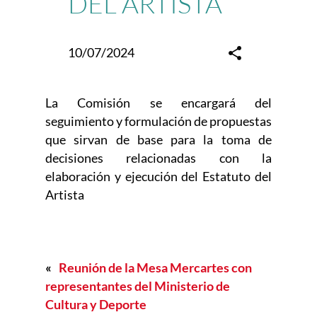
DEL ARTISTA
10/07/2024
La Comisión se encargará del
seguimiento y formulación de propuestas
que sirvan de base para la toma de
decisiones relacionadas con la
elaboración y ejecución del Estatuto del
Artista
«
Reunión de la Mesa Mercartes con
representantes del Ministerio de
Cultura y Deporte