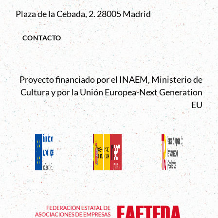
Plaza de la Cebada, 2. 28005 Madrid
CONTACTO
Proyecto financiado por el INAEM, Ministerio de
Cultura y por la Unión Europea-Next Generation
EU