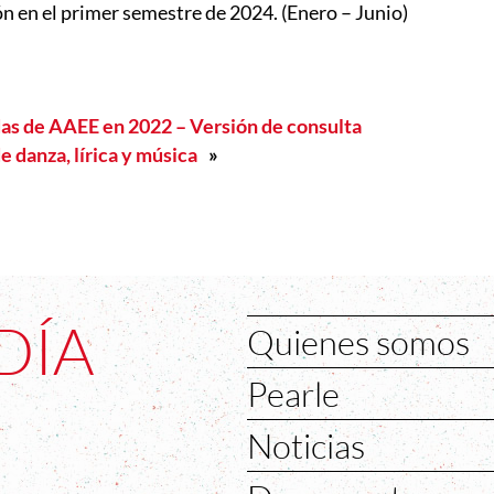
ón en el primer semestre de 2024. (Enero – Junio)
as de AAEE en 2022 – Versión de consulta
e danza, lírica y música
»
DÍA
Quienes somos
Pearle
Noticias