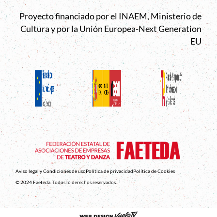
Proyecto financiado por el INAEM, Ministerio de
Cultura y por la Unión Europea-Next Generation
EU
Aviso legal y Condiciones de uso
Política de privacidad
Política de Cookies
© 2024 Faeteda. Todos lo derechos reservados.
Abre en nueva venta