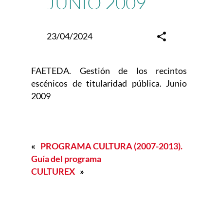
JUNIO 2009
23/04/2024
FAETEDA. Gestión de los recintos
escénicos de titularidad pública. Junio
2009
«
PROGRAMA CULTURA (2007-2013).
Guía del programa
CULTUREX
»