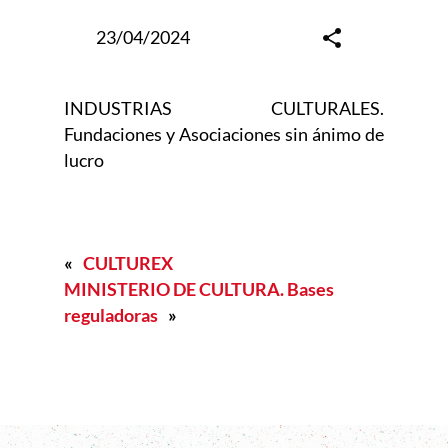
23/04/2024
INDUSTRIAS CULTURALES.
Fundaciones y Asociaciones sin ánimo de
lucro
«
CULTUREX
MINISTERIO DE CULTURA. Bases
reguladoras
»