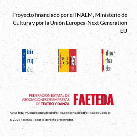
Proyecto financiado por el INAEM, Ministerio de
Cultura y por la Unión Europea-Next Generation
EU
Aviso legal y Condiciones de uso
Política de privacidad
Política de Cookies
© 2024 Faeteda. Todos lo derechos reservados.