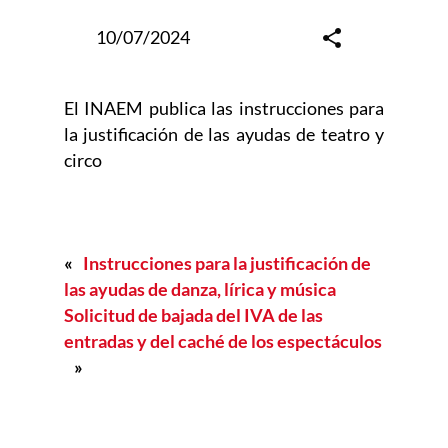
10/07/2024
El INAEM publica las instrucciones para
la justificación de las ayudas de teatro y
circo
«
Instrucciones para la justificación de
las ayudas de danza, lírica y música
Solicitud de bajada del IVA de las
entradas y del caché de los espectáculos
»