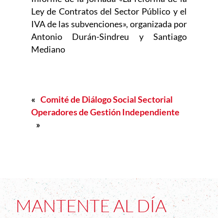
Ley de Contratos del Sector Público y el
IVA de las subvenciones», organizada por
Antonio Durán-Sindreu y Santiago
Mediano
«
Comité de Diálogo Social Sectorial
Operadores de Gestión Independiente
»
MANTENTE AL DÍA