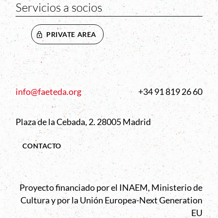
Servicios a socios
PRIVATE AREA
info@faeteda.org
+34 91 819 26 60
Plaza de la Cebada, 2. 28005 Madrid
CONTACTO
Proyecto financiado por el INAEM, Ministerio de
Cultura y por la Unión Europea-Next Generation
EU