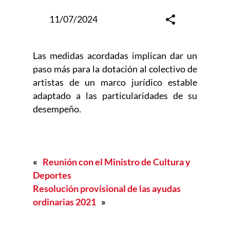
11/07/2024
Las medidas acordadas implican dar un
paso más para la dotación al colectivo de
artistas de un marco jurídico estable
adaptado a las particularidades de su
desempeño.
«
Reunión con el Ministro de Cultura y
Deportes
Resolución provisional de las ayudas
ordinarias 2021
»