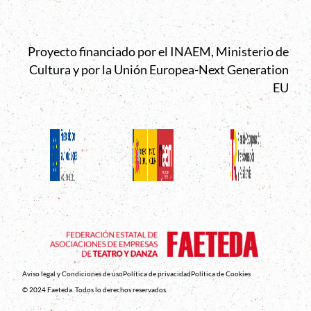
Proyecto financiado por el INAEM, Ministerio de
Cultura y por la Unión Europea-Next Generation
EU
Aviso legal y Condiciones de uso
Política de privacidad
Política de Cookies
© 2024 Faeteda. Todos lo derechos reservados.