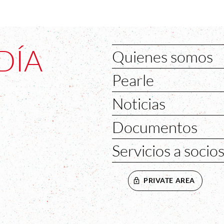
DÍA
Quienes somos
Pearle
Noticias
Documentos
Servicios a socio
PRIVATE AREA