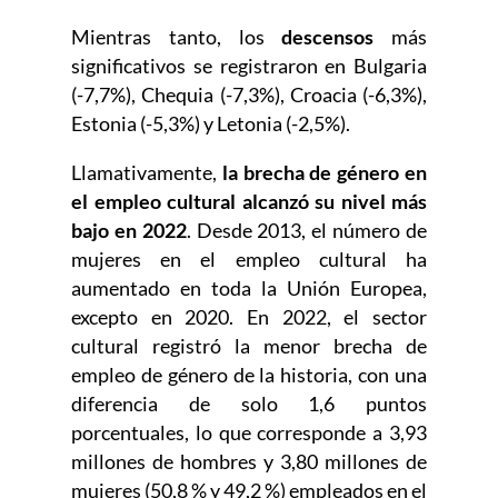
Mientras tanto, los
descensos
más
significativos se registraron en Bulgaria
(-7,7%), Chequia (-7,3%), Croacia (-6,3%),
Estonia (-5,3%) y Letonia (-2,5%).
Llamativamente,
la brecha de género en
el empleo cultural alcanzó su nivel más
bajo en 2022
. Desde 2013, el número de
mujeres en el empleo cultural ha
aumentado en toda la Unión Europea,
excepto en 2020. En 2022, el sector
cultural registró la menor brecha de
empleo de género de la historia, con una
diferencia de solo 1,6 puntos
porcentuales, lo que corresponde a 3,93
millones de hombres y 3,80 millones de
mujeres (50,8 % y 49,2 %) empleados en el