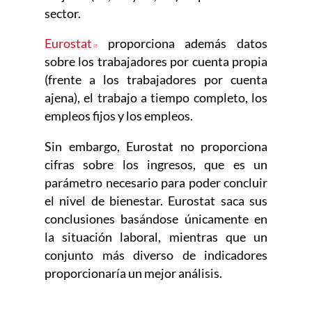
sector.
Eurostat
Abre en nueva ventana
proporciona además datos
sobre los trabajadores por cuenta propia
(frente a los trabajadores por cuenta
ajena), el trabajo a tiempo completo, los
empleos fijos y los empleos.
Sin embargo, Eurostat no proporciona
cifras sobre los ingresos, que es un
parámetro necesario para poder concluir
el nivel de bienestar. Eurostat saca sus
conclusiones basándose únicamente en
la situación laboral, mientras que un
conjunto más diverso de indicadores
proporcionaría un mejor análisis.