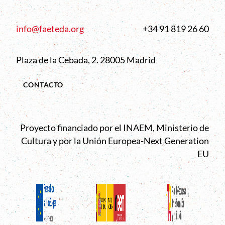
info@faeteda.org
+34 91 819 26 60
Plaza de la Cebada, 2. 28005 Madrid
CONTACTO
Proyecto financiado por el INAEM, Ministerio de
Cultura y por la Unión Europea-Next Generation
EU