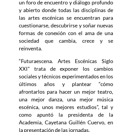
un foro de encuentro y diálogo profundo
y abierto donde todas las disciplinas de
las artes escénicas se encuentran para
cuestionarse, descubrirse y soñar nuevas
formas de conexión con el ama de una
sociedad que cambia, crece y se
reinventa.
“Futuraescena. Artes Escénicas Siglo
XXI” trata de exponer los cambios
sociales y técnicos experimentados en los
últimos años y plantear “cómo
afrontarlos para hacer un mejor teatro,
una mejor danza, una mejor música
escénica, unos mejores estudios”, tal y
como apuntó la presidenta de la
Academia, Cayetana Guillén Cuervo, en
la presentación de las jornadas.