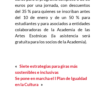
euros por una jornada, con descuentos
del 35 % para quienes se inscriban antes
del 10 de enero y de un 50 % para
estudiantes y para asociados a entidades
colaboradoras de la Academia de las
Artes Escénicas (la asistencia será
gratuita para los socios de la Academia).
«
Siete estrategias para giras más
sostenibles e inclusivas
Se pone en marcha el I Plan de Igualdad
en la Cultura
»