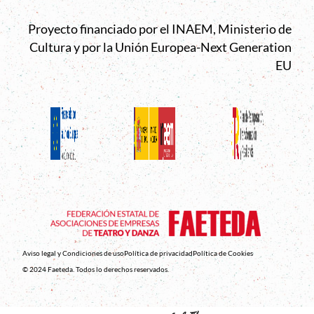
Proyecto financiado por el INAEM, Ministerio de
Cultura y por la Unión Europea-Next Generation
EU
Aviso legal y Condiciones de uso
Política de privacidad
Política de Cookies
© 2024 Faeteda. Todos lo derechos reservados.