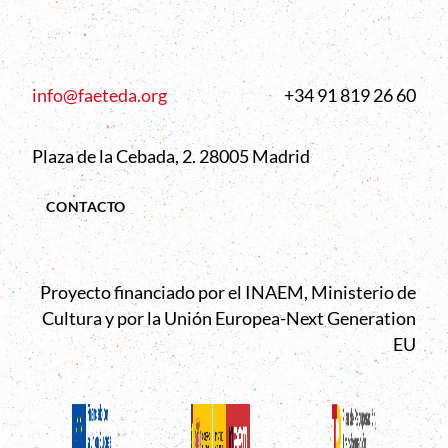
info@faeteda.org
+34 91 819 26 60
Plaza de la Cebada, 2. 28005 Madrid
CONTACTO
Proyecto financiado por el INAEM, Ministerio de
Cultura y por la Unión Europea-Next Generation
EU