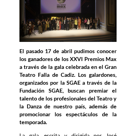
El pasado 17 de abril pudimos conocer
los ganadores de los XXVI Premios Max
a través de la gala celebrada en el Gran
Teatro Falla de Cadiz. Los galardones,
organizados por la SGAE a través de la
Fundación SGAE, buscan premiar el
talento de los profesionales del Teatro y
la Danza de nuestro país, además de
promocionar los espectáculos de la
temporada.
La gala, escrita y dirigida por José