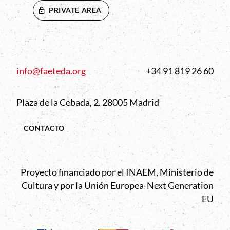
PRIVATE AREA
info@faeteda.org
+34 91 819 26 60
Plaza de la Cebada, 2. 28005 Madrid
CONTACTO
Proyecto financiado por el INAEM, Ministerio de
Cultura y por la Unión Europea-Next Generation
EU