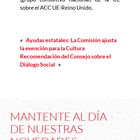
sobre el ACC UE-Reino Unido.
«
Ayudas estatales: La Comisión ajusta
la exención para la Cultura
Recomendación del Consejo sobre el
Diálogo Social
»
MANTENTE AL DÍA
DE NUESTRAS